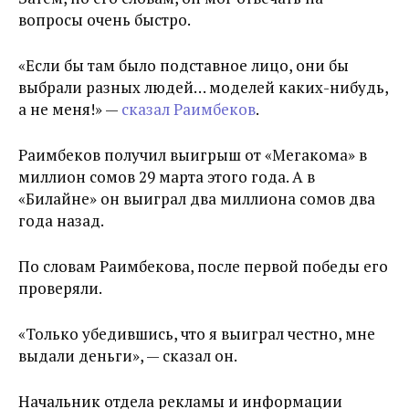
вопросы очень быстро.
«Если бы там было подставное лицо, они бы
выбрали разных людей… моделей каких-нибудь,
а не меня!» —
сказал Раимбеков
.
Раимбеков получил выигрыш от «Мегакома» в
миллион сомов 29 марта этого года. А в
«Билайне» он выиграл два миллиона сомов два
года назад.
По словам Раимбекова, после первой победы его
проверяли.
«Только убедившись, что я выиграл честно, мне
выдали деньги», — сказал он.
Начальник отдела рекламы и информации