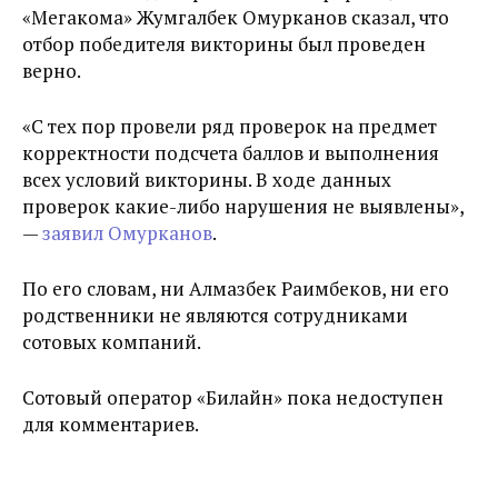
«Мегакома» Жумгалбек Омурканов сказал, что
отбор победителя викторины был проведен
верно.
«С тех пор провели ряд проверок на предмет
корректности подсчета баллов и выполнения
всех условий викторины. В ходе данных
проверок какие-либо нарушения не выявлены»,
—
заявил Омурканов
.
По его словам, ни Алмазбек Раимбеков, ни его
родственники не являются сотрудниками
сотовых компаний.
Сотовый оператор «Билайн» пока недоступен
для комментариев.