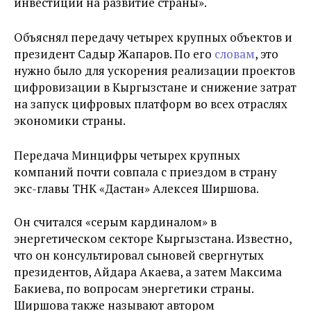
инвестиций на развитие страны».
Объяснял передачу четырех крупных объектов и
президент Садыр Жапаров. По его
словам
, это
нужно было для ускорения реализации проектов
цифровизации в Кыргызстане и снижение затрат
на запуск цифровых платформ во всех отраслях
экономики страны.
Передача Минцифры четырех крупных
компаний почти совпала с приездом в страну
экс-главы ТНК «Дастан» Алексея Ширшова.
Он считался «серым кардиналом» в
энергетическом секторе Кыргызстана. Известно,
что он консультировал сыновей свергнутых
президентов, Айдара Акаева, а затем Максима
Бакиева, по вопросам энергетики страны.
Ширшова также называют автором