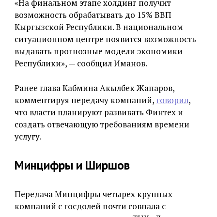
«На финальном этапе холдинг получит
возможность обрабатывать до 15% ВВП
Кыргызской Республики. В национальном
ситуационном центре появится возможность
выдавать прогнозные модели экономики
Республики», — сообщил Иманов.
Ранее глава Кабмина Акылбек Жапаров,
комментируя передачу компаний,
говорил
,
что власти планируют развивать Финтех и
создать отвечающую требованиям времени
услугу.
Минцифры и Ширшов
Передача Минцифры четырех крупных
компаний с госдолей почти совпала с