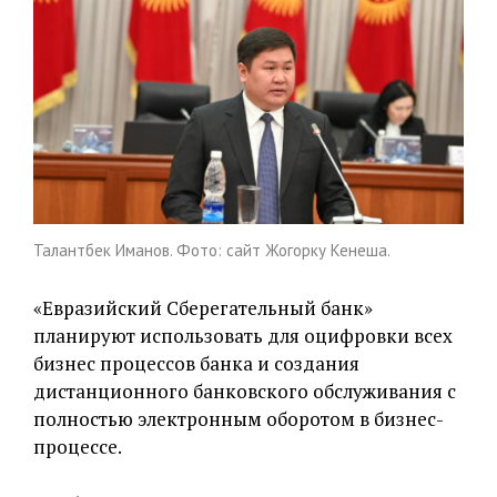
Талантбек Иманов. Фото: сайт Жогорку Кенеша.
«Евразийский Сберегательный банк»
планируют использовать для оцифровки всех
бизнес процессов банка и создания
дистанционного банковского обслуживания с
полностью электронным оборотом в бизнес-
процессе.