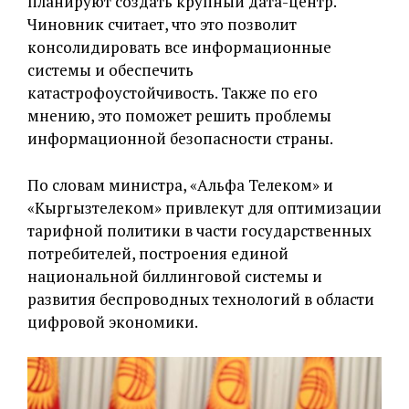
планируют создать крупный дата-центр.
Чиновник считает, что это позволит
консолидировать все информационные
системы и обеспечить
катастрофоустойчивость. Также по его
мнению, это поможет решить проблемы
информационной безопасности страны.
По словам министра, «Альфа Телеком» и
«Кыргызтелеком» привлекут для оптимизации
тарифной политики в части государственных
потребителей, построения единой
национальной биллинговой системы и
развития беспроводных технологий в области
цифровой экономики.