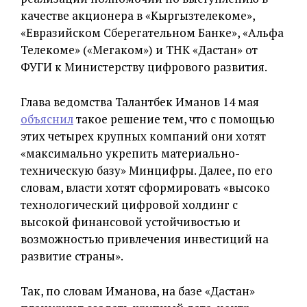
качестве акционера в «Кыргызтелекоме»,
«Евразийском Сберегательном Банке», «Альфа
Телекоме» («Мегаком») и ТНК «Дастан» от
ФУГИ к Министерству цифрового развития.
Глава ведомства Талантбек Иманов 14 мая
объяснил
такое решение тем, что с помощью
этих четырех крупных компаний они хотят
«максимально укрепить материально-
техническую базу» Минцифры. Далее, по его
словам, власти хотят сформировать «высоко
технологический цифровой холдинг с
высокой финансовой устойчивостью и
возможностью привлечения инвестиций на
развитие страны».
Так, по словам Иманова, на базе «Дастан»