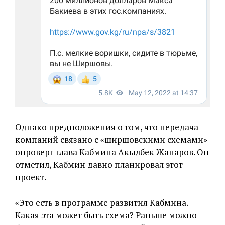
Однако предположения о том, что передача
компаний связано с «ширшовскими схемами»
опроверг глава Кабмина Акылбек Жапаров. Он
отметил, Кабмин давно планировал этот
проект.
«Это есть в программе развития Кабмина.
Какая эта может быть схема? Раньше можно