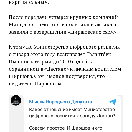
нарицательным.
После передачи четырех крупных компаний
Минцифры некоторые политики и активисты
заявили о возвращении «ширшовских схем».
К тому же Министерство цифрового развития
с января этого года возглавляет Талантбек
Иманов, который до 2010 года был
охранником в «Дастане» и личным водителем
Ширшова. Сам Иманов подтвердил, что
видится с Ширшовым.