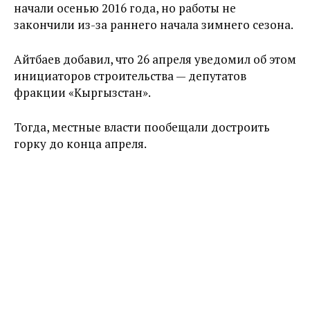
начали осенью 2016 года, но работы не
закончили из-за раннего начала зимнего сезона.
Айтбаев добавил, что 26 апреля уведомил об этом
инициаторов строительства — депутатов
фракции «Кыргызстан».
Тогда, местные власти пообещали достроить
горку до конца апреля.