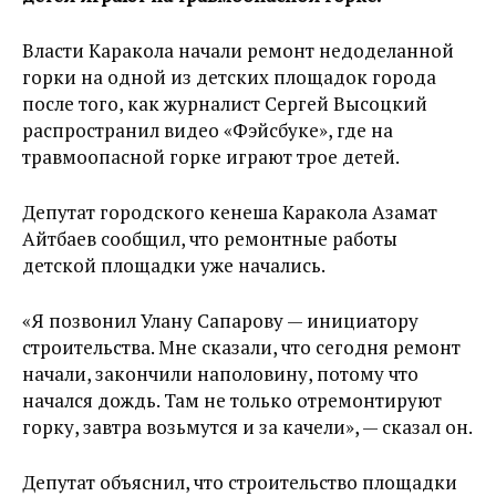
Власти Каракола начали ремонт недоделанной
горки на одной из детских площадок города
после того, как журналист Сергей Высоцкий
распространил видео «Фэйсбуке», где на
травмоопасной горке играют трое детей.
Депутат городского кенеша Каракола Азамат
Айтбаев сообщил, что ремонтные работы
детской площадки уже начались.
«Я позвонил Улану Сапарову — инициатору
строительства. Мне сказали, что сегодня ремонт
начали, закончили наполовину, потому что
начался дождь. Там не только отремонтируют
горку, завтра возьмутся и за качели», — сказал он.
Депутат объяснил, что строительство площадки