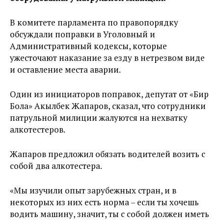
В комитете парламента по правопорядку
обсуждали поправки в Уголовный и
Административный кодексы, которые
ужесточают наказание за езду в нетрезвом виде
и оставление места аварии.
Один из инициаторов поправок, депутат от «Бир
Бола» Акылбек Жапаров, сказал, что сотрудники
патрульной милиции жалуются на нехватку
алкотестеров.
Жапаров предложил обязать водителей возить с
собой два алкотестера.
«Мы изучили опыт зарубежных стран, и в
некоторых из них есть норма – если ты хочешь
водить машину, значит, ты с собой должен иметь