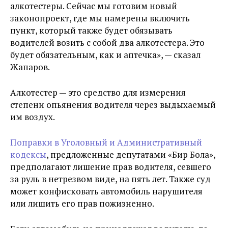
алкотестеры. Сейчас мы готовим новый
законопроект, где мы намерены включить
пункт, который также будет обязывать
водителей возить с собой два алкотестера. Это
будет обязательным, как и аптечка», — сказал
Жапаров.
Алкотестер — это средство для измерения
степени опьянения водителя через выдыхаемый
им воздух.
Поправки в Уголовный и Административный
кодексы
, предложенные депутатами «Бир Бола»,
предполагают лишение прав водителя, севшего
за руль в нетрезвом виде, на пять лет. Также суд
может конфисковать автомобиль нарушителя
или лишить его прав пожизненно.