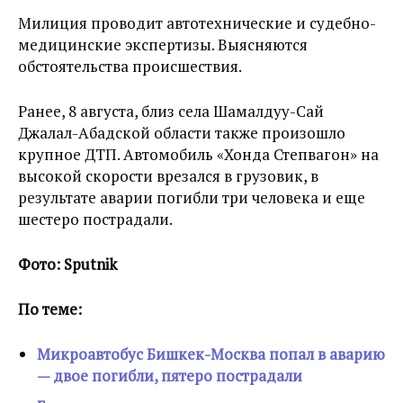
Милиция проводит автотехнические и судебно-
медицинские экспертизы. Выясняются
обстоятельства происшествия.
Ранее, 8 августа, близ села Шамалдуу-Сай
Джалал-Абадской области также произошло
крупное ДТП. Автомобиль «Хонда Степвагон» на
высокой скорости врезался в грузовик, в
результате аварии погибли три человека и еще
шестеро пострадали.
Фото: Sputnik
По теме:
Микроавтобус Бишкек-Москва попал в аварию
— двое погибли, пятеро пострадали