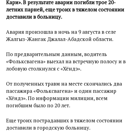
Кари». В результате аварии погибли трое 20-
летних парней, еще троих в тяжелом состоянии
доставили в больницу.
Авария произошла в ночь на 9 августа в селе
Жалгыз-Жангак Джалал-Абадской области.
По предварительным данным, водитель
«Фольксвагена» выехал на встречную полосу и в
лобовую столкнулся с «Хёндэ».
От полученных травм на месте скончались два
пассажира «Фольксвагена» и один пассажир
«Хёндэ». По информации милиции, всем
погибшим было по 20 лет.
Еще троих пострадавших в тяжелом состоянии
доставили в городскую больницу.