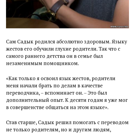
Сам Садык родился абсолютно здоровым. Языку
жестов его обучили глухие родители. Так что с
самого раннего детства он в семье был
незаменимым помощником.
«Как только я освоил язык жестов, родители
меня начали брать по делам в качестве
переводчика, – вспоминает он. – Это был
дополнительный опыт. К десяти годам я уже мог
в совершенстве общаться на этом языке».
Став старше, Садык решил помогать с переводом
не только родителям, но и другим людям,