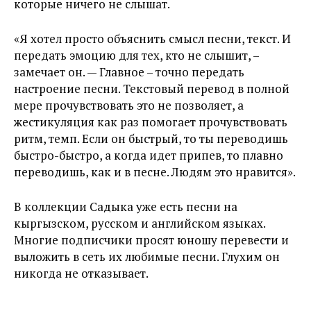
которые ничего не слышат.
«Я хотел просто объяснить смысл песни, текст. И
передать эмоцию для тех, кто не слышит, –
замечает он. — Главное – точно передать
настроение песни. Текстовый перевод в полной
мере прочувствовать это не позволяет, а
жестикуляция как раз помогает прочувствовать
ритм, темп. Если он быстрый, то ты переводишь
быстро-быстро, а когда идет припев, то плавно
переводишь, как и в песне. Людям это нравится».
В коллекции Садыка уже есть песни на
кыргызском, русском и английском языках.
Многие подписчики просят юношу перевести и
выложить в сеть их любимые песни. Глухим он
никогда не отказывает.