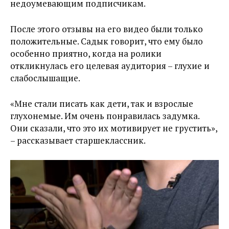
недоумевающим подписчикам.
После этого отзывы на его видео были только
положительные. Садык говорит, что ему было
особенно приятно, когда на ролики
откликнулась его целевая аудитория – глухие и
слабослышащие.
«Мне стали писать как дети, так и взрослые
глухонемые. Им очень понравилась задумка.
Они сказали, что это их мотивирует не грустить»,
– рассказывает старшеклассник.