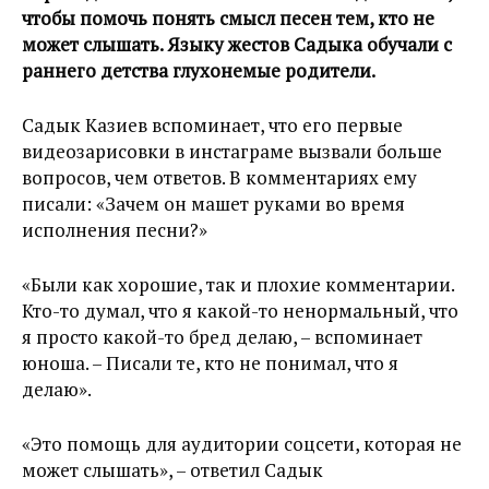
чтобы помочь понять смысл песен тем, кто не
может слышать. Языку жестов Садыка обучали с
раннего детства глухонемые родители.
Садык Казиев вспоминает, что его первые
видеозарисовки в инстаграме вызвали больше
вопросов, чем ответов. В комментариях ему
писали: «Зачем он машет руками во время
исполнения песни?»
«Были как хорошие, так и плохие комментарии.
Кто-то думал, что я какой-то ненормальный, что
я просто какой-то бред делаю, – вспоминает
юноша. – Писали те, кто не понимал, что я
делаю».
«Это помощь для аудитории соцсети, которая не
может слышать», – ответил Садык