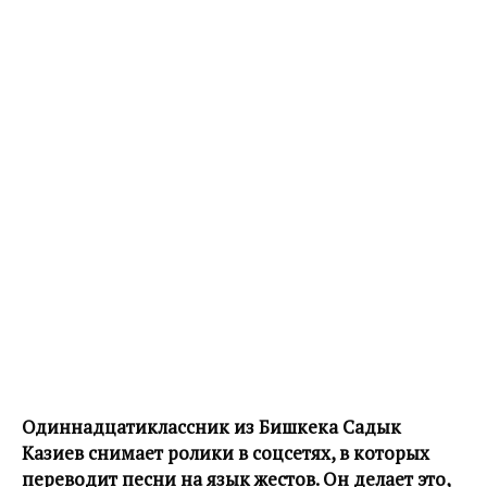
Одиннадцатиклассник из Бишкека Садык
Казиев снимает ролики в соцсетях, в которых
переводит песни на язык жестов. Он делает это,