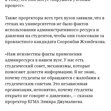
процесс».
Также проректоры всех трех вузов заявили, что в
стенах их университетов не было фактов
использования административного ресурса и
давления на студентов, чтобы они голосовали за
провластного кандидата Сооронбая Жээнбекова.
«Нам неизвестны факты применения
админресурса в нашем вузе. У нас есть
студенческий совет, механизмы, которые
помогают донести информацию. Я не знаю,
почему студенты не обращаются с жалобами к
студенческим советам. Это независимая
организация, непонятно, почему студенты
открыто не говорят о давлении», — сказала
проректор КГМА Элмира Джумалиева.