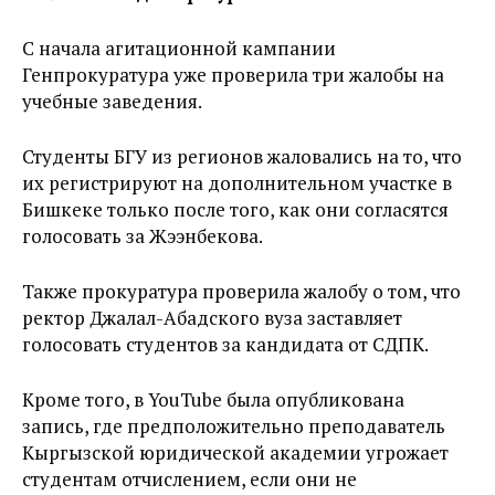
С начала агитационной кампании
Генпрокуратура уже проверила три жалобы на
учебные заведения.
Студенты БГУ из регионов жаловались на то, что
их регистрируют на дополнительном участке в
Бишкеке только после того, как они согласятся
голосовать за Жээнбекова.
Также прокуратура проверила жалобу о том, что
ректор Джалал-Абадского вуза заставляет
голосовать студентов за кандидата от СДПК.
Кроме того, в YouTube была опубликована
запись, где предположительно преподаватель
Кыргызской юридической академии угрожает
студентам отчислением, если они не