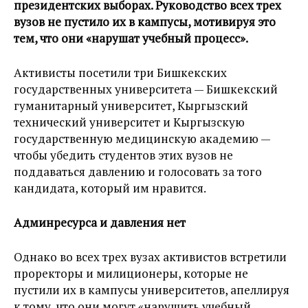
президентских выборах. Руководство всех трех
вузов не пустило их в кампусы, мотивируя это
тем, что они «нарушат учебный процесс».
Активисты посетили три Бишкекских
государственных университета — Бишкекский
гуманитарный университет, Кыргызский
технический университет и Кыргызскую
государственную медицинскую академию —
чтобы убедить студентов этих вузов не
поддаваться давлению и голосовать за того
кандидата, который им нравится.
Админресурса и давления нет
Однако во всех трех вузах активистов встретили
проректоры и милиционеры, которые не
пустили их в кампусы университетов, апеллируя
к тому, что они могут «нарушить учебный