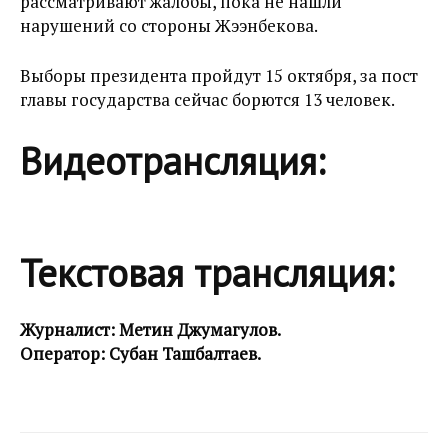
рассматривают жалобы, пока не нашли
нарушений со стороны Жээнбекова.
Выборы президента пройдут 15 октября, за пост
главы государства сейчас борются 13 человек.
Видеотрансляция:
Текстовая трансляция:
Журналист: Метин Джумагулов.
Оператор: Субан Ташбалтаев.