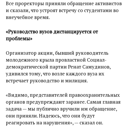
Все проректоры приняли обращение активистов
и сказали, что устроят встречу со студентами во
внеучебное время.
«Руководство вузов дистанцируется от
проблемы»
Организатор акции, бывший руководитель
молодежного крыла провластной Социал-
демократической партии Ренат Самудинов,
удивился тому, что возле каждого вуза их
встречает руководство и милиция.
«Видимо, представителей правоохранительных
органов предупреждают заранее. Самая главная
задача — мы публично вручили им обращение,
они приняли. Надеюсь, что они будут
реагировать на нарушения», — сказал он.