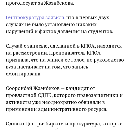
проголосуют за Жээнбекова.
Генпрокуратура заявила
, что в первых двух
случаях не было установлено никаких
нарушений и фактов давления на студентов.
Случай с записью, сделанной в КГЮА, находится
на рассмотрении. Преподаватель КГЮА
признала, что на записи ее голос, но руководство
вуза настаивает на том, что запись
смонтирована.
Сооронбай Жээнбеков — кандидат от
провластной СДПК, которого правозащитники и
активисты уже неоднократно обвиняли в
применении административного ресурса.
Однако Центризбирком и прокуратура, которые