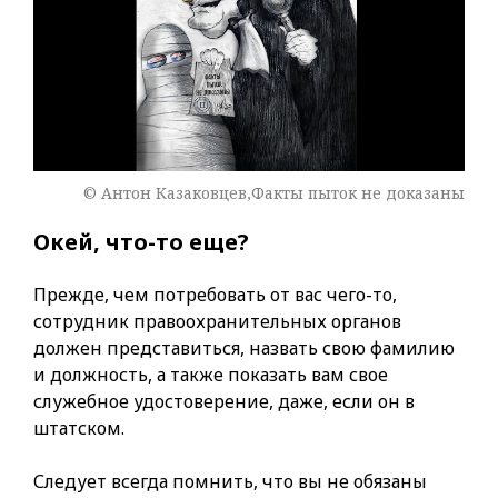
© Антон Казаковцев,Факты пыток не доказаны
Окей, что-то еще?
Прежде, чем потребовать от вас чего-то,
сотрудник правоохранительных органов
должен представиться, назвать свою фамилию
и должность, а также показать вам свое
служебное удостоверение, даже, если он в
штатском.
Следует всегда помнить, что вы не обязаны