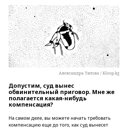
Александра Титова / Kloop.kg
Допустим, суд вынес
обвинительный приговор. Мне же
полагается какая-нибудь
компенсация?
На самом деле, вы можете начать требовать
компенсацию еще до того, как суд вынесет