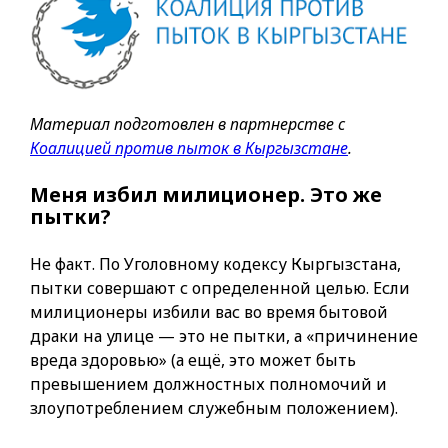
Материал подготовлен в партнерстве с
Коалицией против пыток в Кыргызстане
.
Меня избил милиционер. Это же
пытки?
Не факт. По Уголовному кодексу Кыргызстана,
пытки совершают с определенной целью. Если
милиционеры избили вас во время бытовой
драки на улице — это не пытки, а «причинение
вреда здоровью» (а ещё, это может быть
превышением должностных полномочий и
злоупотреблением служебным положением).