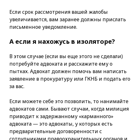
Если срок рассмотрения вашей жалобы
увеличивается, вам заранее должны прислать
письменное уведомление.
А если я нахожусь в изоляторе?
В этом случае (если вы еще этого не сделали)
потребуйте адвоката и расскажите ему о
пытках. Адвокат должен помочь вам написать
заявление в прокуратуру или ГКНБ и подать его
за вас.
Если можете себе это позволить, то нанимайте
адвокатов сами. Бывают случаи, когда милиция
приводит к задержанному «карманного»
адвоката — это адвокаты, у которых есть
предварительные договоренности с
сотрудниками правоохранительных органов и