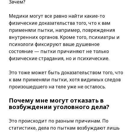
Зачем?
Медики могут все равно найти какие-то
физические доказательства того, что к вам
применяли пытки, например, повреждения
внутренних органов. Кроме того, психиатры и
психологи фиксируют ваше душевное
состояние — пытки причиняют не только
физические страдания, но и психические.
Это тоже может быть доказательством того, что
к вам применяли пытки, хотя видимых следов
произошедшего на теле уже не осталось.
Почему мне могут отказать в
возбуждении уголовного дела?
Это происходит по разным причинам. По
статистике, дела по пыткам возбуждают лишь