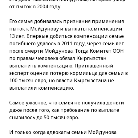
от пыток в 2004 году.
Его семья добивалась признания применения
пыток к Мойдунову и выплаты компенсации
13 лет. Впервые добиться компенсации семье
погибшего удалось в 2011 году, через семь лет
после смерти Мойдунова. Тогда Комитет ООН
по правам человека обязал Кыргызстан
выплатить компенсацию. Приглашенный
эксперт оценил потерю кормильца для семьи в
100 тысяч евро, но власти Кыргызстана не
выплатили компенсацию.
Самое ужасное, что семья не получила деньги
даже после того, как требование по выплате
снизилось до 50 тысяч евро.
И только когда адвокаты семьи Мойдунова