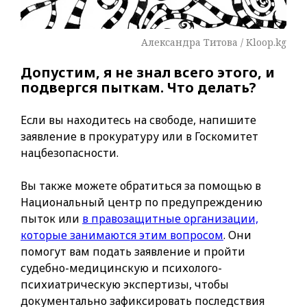
Александра Титова / Kloop.kg
Допустим, я не знал всего этого, и
подвергся пыткам. Что делать?
Если вы находитесь на свободе, напишите
заявление в прокуратуру или в Госкомитет
нацбезопасности.
Вы также можете обратиться за помощью в
Национальный центр по предупреждению
пыток или
в правозащитные организации,
которые занимаются этим вопросом
. Они
помогут вам подать заявление и пройти
судебно-медицинскую и психолого-
психиатрическую экспертизы, чтобы
документально зафиксировать последствия