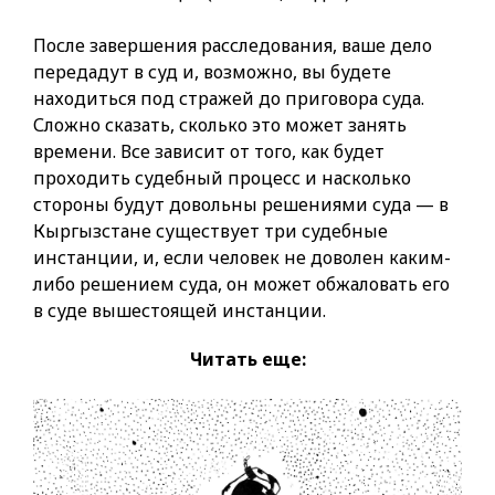
После завершения расследования, ваше дело
передадут в суд и, возможно, вы будете
находиться под стражей до приговора суда.
Сложно сказать, сколько это может занять
времени. Все зависит от того, как будет
проходить судебный процесс и насколько
стороны будут довольны решениями суда — в
Кыргызстане существует три судебные
инстанции, и, если человек не доволен каким-
либо решением суда, он может обжаловать его
в суде вышестоящей инстанции.
Читать еще: