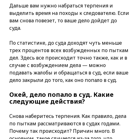
Дальше вам нужно набраться терпения и
выделить время на походы к следователю. Если
вам снова повезет, то ваше дело дойдет до
суда.
По статистике, до суда доходят чуть меньше
трех процентов всех возбужденных по пыткам
дел. Здесь все происходит точно также, как и в
случае с возбуждением дела — можно
подавать жалобы и обращаться в суд, если ваше
дело закрыли до того, как оно попало в суд.
Окей, дело попало в суд. Какие
следующие действия?
Снова наберитесь терпения. Как правило, дела
по пыткам рассматриваются в судах годами.
Почему так происходит? Причин много. В
основном, такое случается из-за того, что