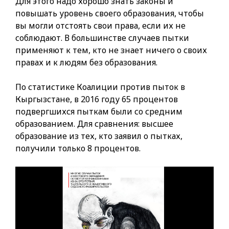
Для этого надо хорошо знать законы и
повышать уровень своего образования, чтобы
вы могли отстоять свои права, если их не
соблюдают. В большинстве случаев пытки
применяют к тем, кто не знает ничего о своих
правах и к людям без образования.
По статистике Коалиции против пыток в
Кыргызстане, в 2016 году 65 процентов
подвергшихся пыткам были со средним
образованием. Для сравнения: высшее
образование из тех, кто заявил о пытках,
получили только 8 процентов.