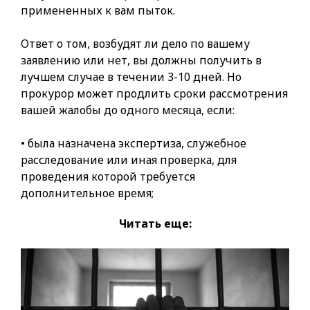
примененных к вам пыток.
Ответ о том, возбудят ли дело по вашему
заявлению или нет, вы должны получить в
лучшем случае в течении 3-10 дней. Но
прокурор может продлить сроки рассмотрения
вашей жалобы до одного месяца, если:
• была назначена экспертиза, служебное
расследование или иная проверка, для
проведения которой требуется
дополнительное время;
Читать еще: