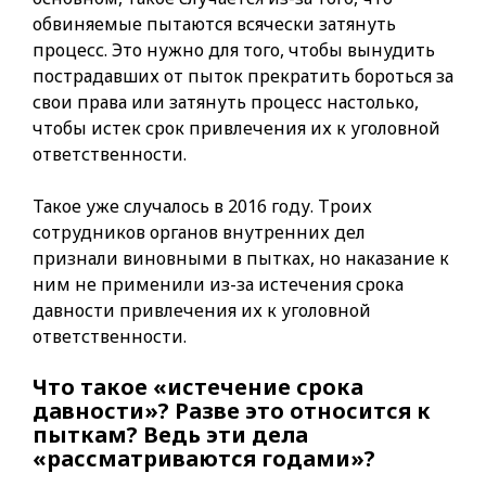
обвиняемые пытаются всячески затянуть
процесс. Это нужно для того, чтобы вынудить
пострадавших от пыток прекратить бороться за
свои права или затянуть процесс настолько,
чтобы истек срок привлечения их к уголовной
ответственности.
Такое уже случалось в 2016 году. Троих
сотрудников органов внутренних дел
признали виновными в пытках, но наказание к
ним не применили из-за истечения срока
давности привлечения их к уголовной
ответственности.
Что такое «истечение срока
давности»? Разве это относится к
пыткам? Ведь эти дела
«рассматриваются годами»?