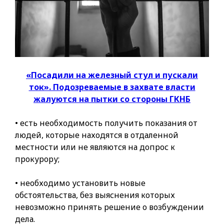
«Посадили на железный стул и пускали
ток». Подозреваемые в захвате власти
жалуются на пытки со стороны ГКНБ
• есть необходимость получить показания от
людей, которые находятся в отдаленной
местности или не являются на допрос к
прокурору;
• необходимо установить новые
обстоятельства, без выяснения которых
невозможно принять решение о возбуждении
дела.