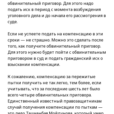
обвинительный приговор. Для этого надо
подать иск в период с момента возбуждения
уголовного дела и до начала его рассмотрения в
суде.
Если не успеете подать на компенсацию в эти
сроки — не страшно. Можно это сделать после
того, как получите обвинительный приговор.
Для этого нужно будет пойти с обвинительным
приговором в суд и подать гражданский иск о
взыскании компенсации.
К сожалению, компенсацию за пережитые
пытки получить не так легко, тем более, если
учитывать, что за последние шесть лет было
всего четыре обвинительных приговора.
Единственный известный правозащитникам
случай получения компенсации по пыткам —
это дело Ташкенбая Мойдунова, который умер