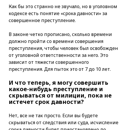
Как бы это странно не звучало, но в уголовном
кодексе есть понятие «срока давности» за
совершенное преступление.
В законе четко прописано, сколько времени
должно пройти со времени совершения
преступления, чтобы человек был освобожден
от уголовной ответственности за него. Это
зависит от тяжести совершенного
преступления. Для пыток это от 7 до 10 лет.
И что теперь, я могу совершить
какое-нибудь преступление и
скрываться от милиции, пока не
истечет срок давности?
Нет, все не так просто. Если вы будете
скрываться от следствия или суда, исчисление
срока давности будет приостановлено до