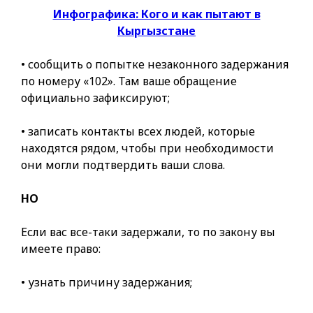
Инфографика: Кого и как пытают в
Кыргызстане
• сообщить о попытке незаконного задержания
по номеру «102». Там ваше обращение
официально зафиксируют;
• записать контакты всех людей, которые
находятся рядом, чтобы при необходимости
они могли подтвердить ваши слова.
НО
Если вас все-таки задержали, то по закону вы
имеете право:
• узнать причину задержания;