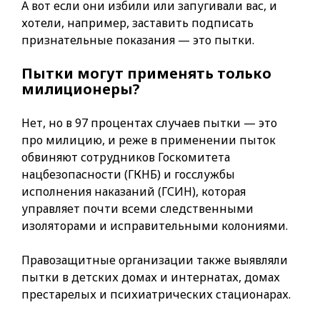
А вот если они избили или запугивали вас, и
хотели, например, заставить подписать
признательные показания — это пытки.
Пытки могут применять только
милиционеры?
Нет, но в 97 процентах случаев пытки — это
про милицию, и реже в применении пыток
обвиняют сотрудников Госкомитета
нацбезопасности (ГКНБ) и госслужбы
исполнения наказаний (ГСИН), которая
управляет почти всеми следственными
изоляторами и исправительными колониями.
Правозащитные организации также выявляли
пытки в детских домах и интернатах, домах
престарелых и психиатрических стационарах.