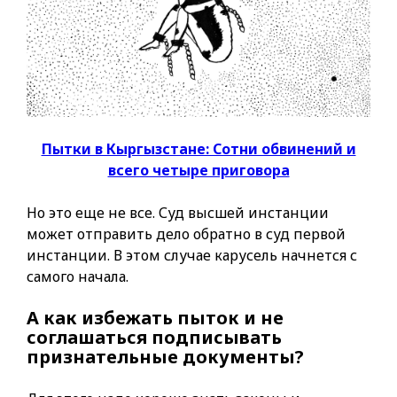
Пытки в Кыргызстане: Сотни обвинений и
всего четыре приговора
Но это еще не все. Суд высшей инстанции
может отправить дело обратно в суд первой
инстанции. В этом случае карусель начнется с
самого начала.
А как избежать пыток и не
соглашаться подписывать
признательные документы?