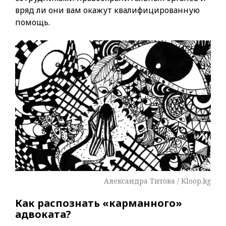
вряд ли они вам окажут квалифицированную
помощь.
Александра Титова / Kloop.kg
Как распознать «карманного»
адвоката?