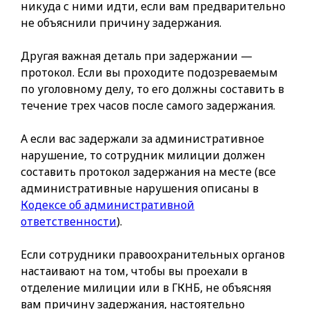
никуда с ними идти, если вам предварительно
не объяснили причину задержания.
Другая важная деталь при задержании —
протокол. Если вы проходите подозреваемым
по уголовному делу, то его должны составить в
течение трех часов после самого задержания.
А если вас задержали за административное
нарушение, то сотрудник милиции должен
составить протокол задержания на месте (все
административные нарушения описаны в
Кодексе об административной
ответственности
).
Если сотрудники правоохранительных органов
настаивают на том, чтобы вы проехали в
отделение милиции или в ГКНБ, не объясняя
вам причину задержания, настоятельно