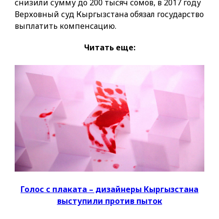
снизили сумму до 200 тысяч сомов, в 2017 году
Верховный суд Кыргызстана обязал государство
выплатить компенсацию.
Читать еще:
Голос с плаката – дизайнеры Кыргызстана
выступили против пыток