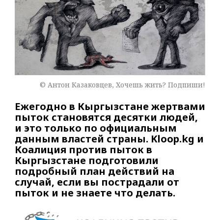
© Антон Казаковцев, Хочешь жить? Подпиши!
Ежегодно в Кыргызстане жертвами
пыток становятся десятки людей,
и это только по официальным
данным властей страны. Kloop.kg и
Коалиция против пыток в
Кыргызстане подготовили
подробный план действий на
случай, если вы пострадали от
пыток и не знаете что делать.