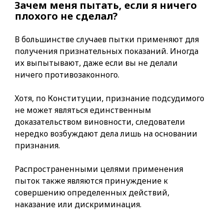
Зачем меня пытать, если я ничего
плохого не сделал?
В большинстве случаев пытки применяют для
получения признательных показаний. Иногда
их выпытывают, даже если вы не делали
ничего противозаконного.
Хотя, по Конституции, признание подсудимого
не может являться единственным
доказательством виновности, следователи
нередко возбуждают дела лишь на основании
признания.
Распространенными целями применения
пыток также являются принуждение к
совершению определенных действий,
наказание или дискриминация.