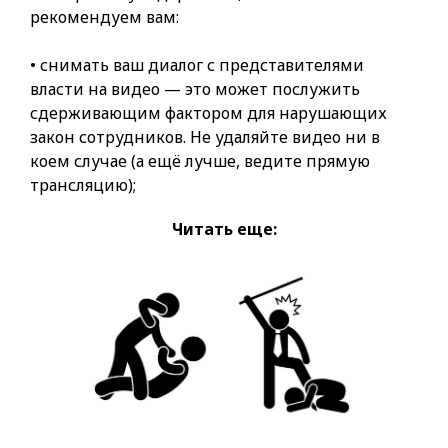
рекомендуем вам:
• снимать ваш диалог с представителями
власти на видео — это может послужить
сдерживающим фактором для нарушающих
закон сотрудников. Не удаляйте видео ни в
коем случае (а ещё лучше, ведите прямую
трансляцию);
Читать еще: