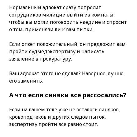
Нормальный адвокат сразу попросит
сотрудников милиции выйти из комнаты,
чтобы вы могли поговорить наедине и спросит
о том, применяли ли к вам пытки.
Если ответ положительный, он предложит вам
пройти судмедэкспертизу и написать
заявление в прокуратуру.
Ваш адвокат этого не сделал? Наверное, лучше
его заменить.
А что если синяки все рассосались?
Если на вашем теле уже не осталось синяков,
кровоподтеков и других следов пыток,
экспертизу пройти все равно стоит.