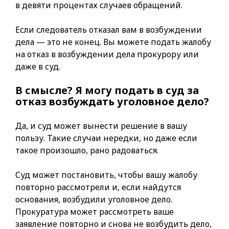
в девяти процентах случаев обращений.
Если следователь отказал вам в возбуждении
дела — это не конец. Вы можете подать жалобу
на отказ в возбуждении дела прокурору или
даже в суд.
В смысле? Я могу подать в суд за
отказ возбуждать уголовное дело?
Да, и суд может вынести решение в вашу
пользу. Такие случаи нередки, но даже если
такое произошло, рано радоваться.
Суд может постановить, чтобы вашу жалобу
повторно рассмотрели и, если найдутся
основания, возбудили уголовное дело.
Прокуратура может рассмотреть ваше
заявление повторно и снова не возбудить дело,