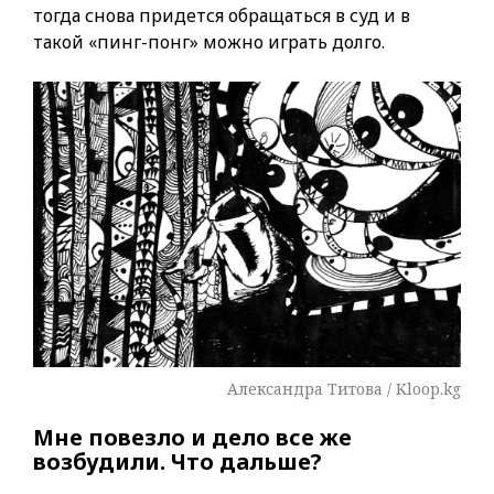
тогда снова придется обращаться в суд и в
такой «пинг-понг» можно играть долго.
Александра Титова / Kloop.kg
Мне повезло и дело все же
возбудили. Что дальше?