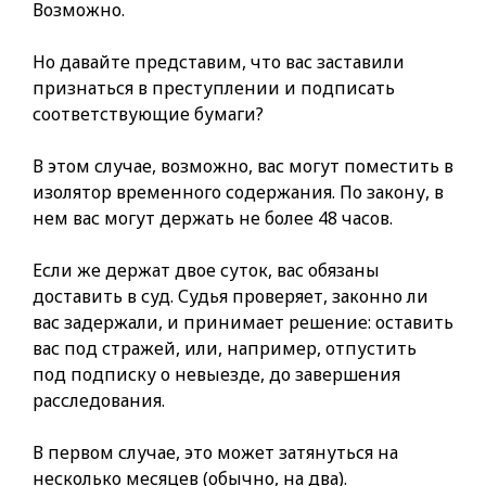
Возможно.
Но давайте представим, что вас заставили
признаться в преступлении и подписать
соответствующие бумаги?
В этом случае, возможно, вас могут поместить в
изолятор временного содержания. По закону, в
нем вас могут держать не более 48 часов.
Если же держат двое суток, вас обязаны
доставить в суд. Судья проверяет, законно ли
вас задержали, и принимает решение: оставить
вас под стражей, или, например, отпустить
под подписку о невыезде, до завершения
расследования.
В первом случае, это может затянуться на
несколько месяцев (обычно, на два).