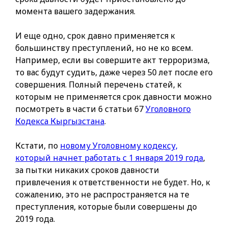
момента вашего задержания.
И еще одно, срок давно применяется к
большинству преступлений, но не ко всем.
Например, если вы совершите акт терроризма,
то вас будут судить, даже через 50 лет после его
совершения. Полный перечень статей, к
которым не применяется срок давности можно
посмотреть в части 6 статьи 67
Уголовного
Кодекса Кыргызстана
.
Кстати, по
новому Уголовному кодексу,
который начнет работать с 1 января 2019 года
,
за пытки никаких сроков давности
привлечения к ответственности не будет. Но, к
сожалению, это не распространяется на те
преступления, которые были совершены до
2019 года.