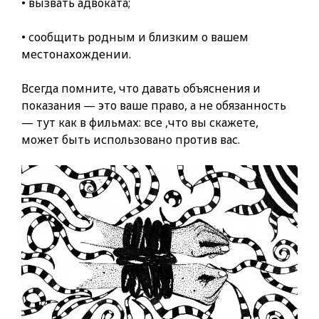
• вызвать адвоката;
• сообщить родным и близким о вашем
местонахождении.
Всегда помните, что давать объяснения и
показания — это ваше право, а не обязанность
— тут как в фильмах: все ,что вы скажете,
может быть использовано против вас.