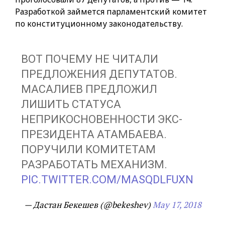
Разработкой займется парламентский комитет
по конституционному законодательству.
ВОТ ПОЧЕМУ НЕ ЧИТАЛИ
ПРЕДЛОЖЕНИЯ ДЕПУТАТОВ.
МАСАЛИЕВ ПРЕДЛОЖИЛ
ЛИШИТЬ СТАТУСА
НЕПРИКОСНОВЕННОСТИ ЭКС-
ПРЕЗИДЕНТА АТАМБАЕВА.
ПОРУЧИЛИ КОМИТЕТАМ
РАЗРАБОТАТЬ МЕХАНИЗМ.
PIC.TWITTER.COM/MASQDLFUXN
— Дастан Бекешев (@bekeshev)
May 17, 2018