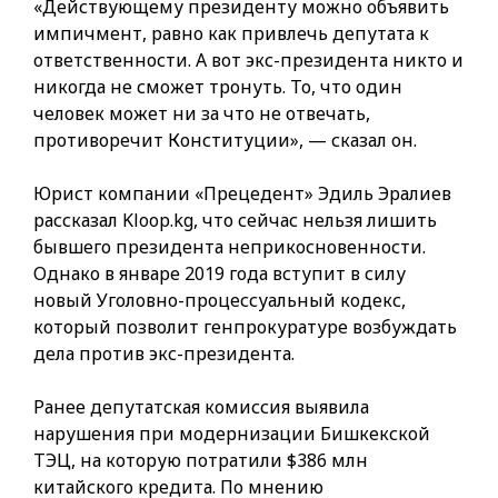
«Действующему президенту можно объявить
импичмент, равно как привлечь депутата к
ответственности. А вот экс-президента никто и
никогда не сможет тронуть. То, что один
человек может ни за что не отвечать,
противоречит Конституции», — сказал он.
Юрист компании «Прецедент» Эдиль Эралиев
рассказал Kloop.kg, что сейчас нельзя лишить
бывшего президента неприкосновенности.
Однако в январе 2019 года вступит в силу
новый Уголовно-процессуальный кодекс,
который позволит генпрокуратуре возбуждать
дела против экс-президента.
Ранее депутатская комиссия выявила
нарушения при модернизации Бишкекской
ТЭЦ, на которую потратили $386 млн
китайского кредита. По мнению