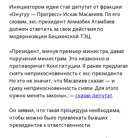
Инициатором идеи стал депутат от фракции
«Онугуу — Прогресс» Исхак Масалиев. По его
словам, экс-президент Алмазбек Атамбаев
должен ответить за свои действия по
модернизации Бишкекской ТЭЦ.
«Президент, минуя премьер-министра, давал
поручения министрам. Это незаконно и
противоречит Конституции. Я ранее предлагал
снять неприкосновенность с экс-президента.
Но это не значит, что Масалиев сказал — и
сразу неприкосновенность сняли. Для этого
нужно менять законы», —
сказал депутат
.
Он заявил, что такая процедура необходима,
чтобы можно было привлекать бывших
президентов к ответственности.