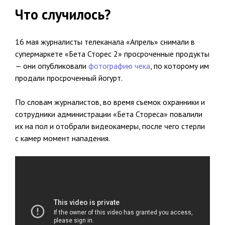
Что случилось?
16 мая журналисты телеканала «Апрель» снимали в
супермаркете «Бета Сторес 2» просроченные продукты
— они опубликовали
фотографию чека
, по которому им
продали просроченный йогурт.
По словам журналистов, во время съемок охранники и
сотрудники администрации «Бета Стореса» повалили
их на пол и отобрали видеокамеры, после чего стерли
с камер момент нападения.