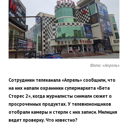
Фото: «Апрель»
Сотрудники телеканала «Апрель» сообщили, что
на них напали охранники супермаркета «Бета
Сторес 2», когда журналисты снимали сюжет о
просроченных продуктах. У телевизионщиков
отобрали камеры и стерли с них записи. Милиция
ведет проверку. Что известно?