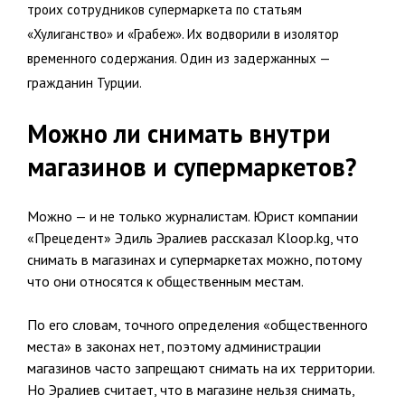
троих сотрудников супермаркета по статьям
«Хулиганство» и «Грабеж». Их водворили в изолятор
временного содержания. Один из задержанных —
гражданин Турции.
Можно ли снимать внутри
магазинов и супермаркетов?
Можно — и не только журналистам. Юрист компании
«Прецедент» Эдиль Эралиев рассказал Kloop.kg, что
снимать в магазинах и супермаркетах можно, потому
что они относятся к общественным местам.
По его словам, точного определения «общественного
места» в законах нет, поэтому администрации
магазинов часто запрещают снимать на их территории.
Но Эралиев считает, что в магазине нельзя снимать,