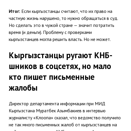
Итог:
Если кыргызстанцы считают, что их право на
частную жизнь нарушено, то нужно обращаться в суд.
Но сделать это в чужой стране — значит потратить
время (и деньги). Проблему с проверками
кыргызстанцев могла решить власть. Но не может.
Кыргызстанцы ругают КНБ-
шников в соцсетях, но мало
кто пишет письменные
жалобы
Директор департамента информации при МИД
Кыргызстана Муратбек Азымбакиев в интервью
журналисту «Клоопа» сказал, что ведомство получило
не так много письменных жалоб от кыргызстанцев на