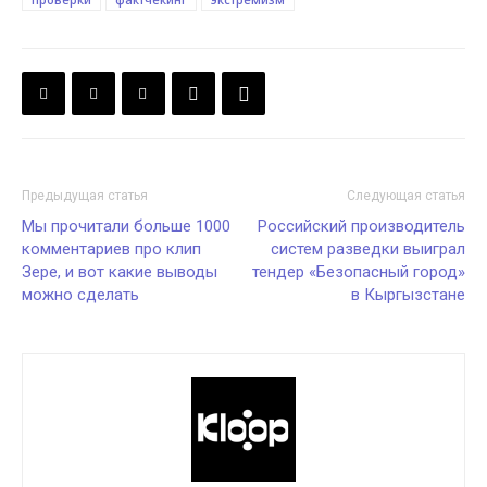
Предыдущая статья
Следующая статья
Мы прочитали больше 1000
Российский производитель
комментариев про клип
систем разведки выиграл
Зере, и вот какие выводы
тендер «Безопасный город»
можно сделать
в Кыргызстане