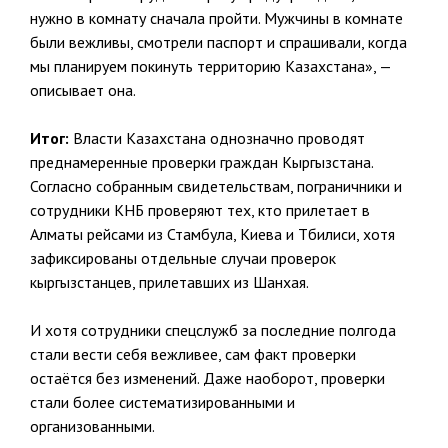
нужно в комнату сначала пройти. Мужчины в комнате
были вежливы, смотрели паспорт и спрашивали, когда
мы планируем покинуть территорию Казахстана», —
описывает она.
Итог:
Власти Казахстана однозначно проводят
преднамеренные проверки граждан Кыргызстана.
Согласно собранным свидетельствам, пограничники и
сотрудники КНБ проверяют тех, кто прилетает в
Алматы рейсами из Стамбула, Киева и Тбилиси, хотя
зафиксированы отдельные случаи проверок
кыргызстанцев, прилетавших из Шанхая.
И хотя сотрудники спецслужб за последние полгода
стали вести себя вежливее, сам факт проверки
остаётся без изменений. Даже наоборот, проверки
стали более систематизированными и
организованными.