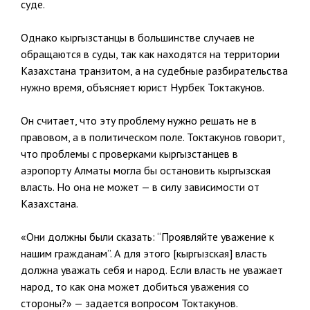
суде.
Однако кыргызстанцы в большинстве случаев не
обращаются в суды, так как находятся на территории
Казахстана транзитом, а на судебные разбирательства
нужно время, объясняет юрист Нурбек Токтакунов.
Он считает, что эту проблему нужно решать не в
правовом, а в политическом поле. Токтакунов говорит,
что проблемы с проверками кыргызстанцев в
аэропорту Алматы могла бы остановить кыргызская
власть. Но она не может — в силу зависимости от
Казахстана.
«Они должны были сказать: “Проявляйте уважение к
нашим гражданам”. А для этого [кыргызская] власть
должна уважать себя и народ. Если власть не уважает
народ, то как она может добиться уважения со
стороны?» — задается вопросом Токтакунов.