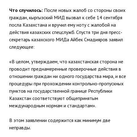
Что случилось:
После новых жалоб со стороны своих
граждан, кыргызский МИД вызвал к себе 14 сентября
посла Казахстана и вручил ему ноту с жалобой на
действия казахских спецслужб. Спустя три дня пресс-
секретарь казахского МИДа Айбек Смадияров заявил
следующее:
«В целом, утверждаем, что казахстанская сторона не
проводит преднамеренные проверочные действия в
отношении граждан ни одного государства мира, и все
процедуры при прохождении контрольно-пропускных
пунктов на государственной границе Республики
Казахстан соответствуют общепринятым
международным нормам и стандартам».
В этом заявлении содержится как минимум две
неправды.