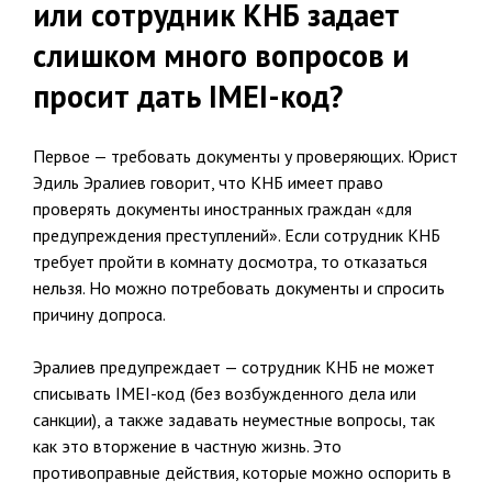
или сотрудник КНБ задает
слишком много вопросов и
просит дать IMEI-код?
Первое — требовать документы у проверяющих. Юрист
Эдиль Эралиев говорит, что КНБ имеет право
проверять документы иностранных граждан «для
предупреждения преступлений». Если сотрудник КНБ
требует пройти в комнату досмотра, то отказаться
нельзя. Но можно потребовать документы и спросить
причину допроса.
Эралиев предупреждает — сотрудник КНБ не может
списывать IMEI-код (без возбужденного дела или
санкции), а также задавать неуместные вопросы, так
как это вторжение в частную жизнь. Это
противоправные действия, которые можно оспорить в