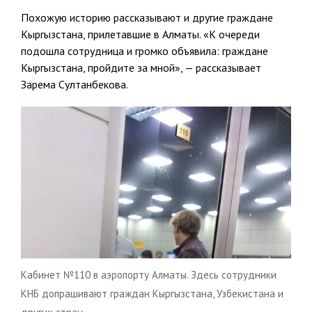
Похожую историю рассказывают и другие граждане
Кыргызстана, прилетавшие в Алматы. «К очереди
подошла сотрудница и громко объявила: граждане
Кыргызстана, пройдите за мной», — рассказывает
Зарема Султанбекова.
Кабинет №110 в аэропорту Алматы. Здесь сотрудники
КНБ допрашивают граждан Кыргызстана, Узбекистана и