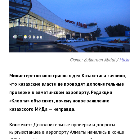
Фото: Zulkarnan Abdul /
Flickr
Министерство иностранных дел Казахстана заявило,
что казахские власти не проводят дополнительные
проверки в алматинском аэропорту. Редакция
«Клоопа» объясняет, почему новое заявление
казахского МИДа — неправда.
Контекст:
Дополнительные проверки и допросы
кыргызстанцев в аэропорту Алматы начались в конце