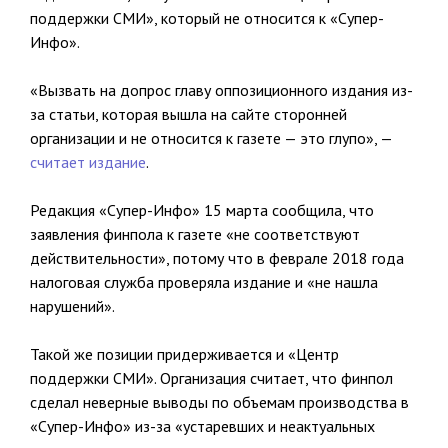
поддержки СМИ», который не относится к «Супер-
Инфо».
«Вызвать на допрос главу оппозиционного издания из-
за статьи, которая вышла на сайте сторонней
организации и не относится к газете — это глупо», —
считает издание
.
Редакция «Супер-Инфо» 15 марта сообщила, что
заявления финпола к газете «не соответствуют
действительности», потому что в феврале 2018 года
налоговая служба проверяла издание и «не нашла
нарушений».
Такой же позиции придерживается и «Центр
поддержки СМИ». Организация считает, что финпол
сделал неверные выводы по объемам производства в
«Супер-Инфо» из-за «устаревших и неактуальных