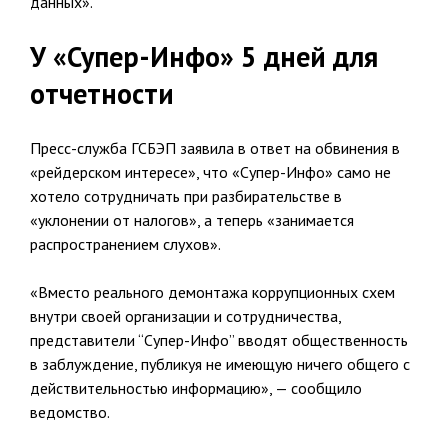
данных».
У «Супер-Инфо» 5 дней для
отчетности
Пресс-служба ГСБЭП заявила в ответ на обвинения в
«рейдерском интересе», что «Супер-Инфо» само не
хотело сотрудничать при разбирательстве в
«уклонении от налогов», а теперь «занимается
распространением слухов».
«Вместо реального демонтажа коррупционных схем
внутри своей организации и сотрудничества,
представители “Супер-Инфо” вводят общественность
в заблуждение, публикуя не имеющую ничего общего с
действительностью информацию», — сообщило
ведомство.