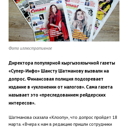
Фото иллюстративное
Директора популярной кыргызоязычной газеты
«Супер-Инфо» Шаисту Шатманову вызвали на
допрос. Финансовая полиция подозревает
издание в «уклонении от налогов». Сама газета
называет это «преследованием рейдерских
интересов».
Шатманова сказала «Клоопу», что допрос пройдет 18
марта. «Вчера к нам в редакцию пришли сотрудники