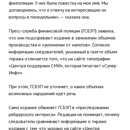
финполиции. У них была повестка на мое имя. Мы
договорились, что я отвечу на интересующие их
вопросы в понедельник», — сказала она.
Пресс-служба финансовой полиции (ГСБЭП) заявила,
что они подозревают издание в занижении объемов
производства и «уклонении от налогов». Согласно
информации следователей, указанный в газете объем
тиража отличается того, что на сайте типографии
«Центра поддержки СМИ», которая печатает «Супер-
Инфо» .
При этом, ГСБЭП не уточняет, о каких объемах
возможных нарушений идет речь.
Само издание обвиняет ГСБЭП в «преследовании
рейдерского интереса». Редакция не понимает, почему
следователи сравнивают информацию о тираже
издания с тем, что указано на сайте «Центра