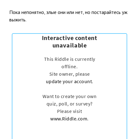
Пока непонятно, злые они или нет, но постарайтесь уж
выжить.