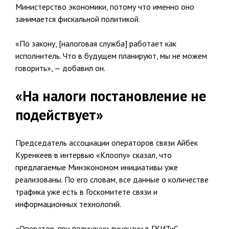
Министерство экономики, потому что именно оно
занимается фискальной политикой.
«По закону, [налоговая служба] работает как
исполнитель. Что в будущем планируют, мы не можем
говорить», — добавил он.
«На налоги постановление не
подействует»
Председатель ассоциации операторов связи Айбек
Куренкеев в интервью «Клоопу» сказал, что
предлагаемые Минэкономом инициативы уже
реализованы. По его словам, все данные о количестве
трафика уже есть в Госкомитете связи и
информационных технологий.
«Оператор, при получении лицензии в ГКИТиС,