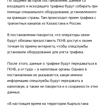
По задумке авторов постановления, данные со
входящего и исходящего трафика будут собирать при
помощи специального оборудования, установленного
на границах страны. Там происходит прием трафика с
транзитных каналов из Казахстана и России.
В постановлении говорится, что операторы связи
будут обязаны предоставить ГКНБ доступ к своим
точкам по приему интернета, чтобы спецслужбы
установили оборудование для учета трафика.
После этого, данные о трафике будут передаваться в
ГКНБ, а оттуда — в налоговые органы. Однако в
постановлении не указывается, какую именно
информацию спецслужбы будут передавать в
налоговую, а также не говорится и о сохранности этих
данных.
«В настоящее время на территории Кыргызстана