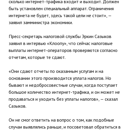
сколько интернет-трафика входит и выходит. Должен
быть установлен специальный аппарат. Ограничения
интернета не будет, здесь такой цели не стоит», —
заявил замминистра экономики.
Пресс-секретарь налоговой службы Эркин Сазыков
заявил в интервью «Клоопу», что сейчас налоговые
выплаты интернет-операторов проверяются согласно
отчетам, которые те сдают.
«Они сдают отчеты по оказанным услугам и на
основании этого производится уплата налогов. Но
бывают и недобросовестные случаи, когда поступает
большое количество интернет-трафика, и он может не
продаваться и уходить без уплаты налогов», — сказал
Сазыков.
Он не смог ответить на вопрос о том, как подобные
случаи выявлялись раньше, и посоветовал обратиться в