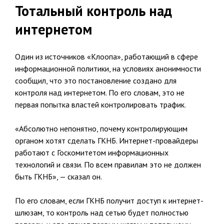
Тотальный контроль над
интернетом
Один из источников «Клоопа», работающий в сфере
информационной политики, на условиях анонимности
сообщил, что это постановление создано для
контроля над интернетом. По его словам, это не
первая попытка властей контролировать трафик.
«Абсолютно непонятно, почему контролирующим
органом хотят сделать ГКНБ. Интернет-провайдеры
работают с Госкомитетом информационных
технологий и связи. По всем правилам это не должен
быть ГКНБ», — сказал он.
По его словам, если ГКНБ получит доступ к интернет-
шлюзам, то контроль над сетью будет полностью