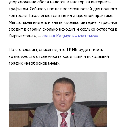
упорядочение сбора налогов и надзор за интернет-
трафиком. Сейчас у нас нет возможностей для полного
контроля. Такое имеется в международной практике.
Мы должны видеть и знать, сколько интернет-трафика
входит в страну, сколько исходит и сколько остается в
Кыргызстане», —
сказал Кадыров «Азаттыку».
По его словам, опасения, что ГКНБ будет иметь
возможность отслеживать входящий и исходящий
трафик «необоснованны».