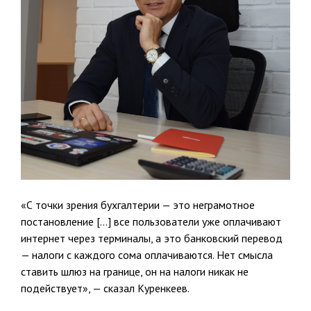
«С точки зрения бухгалтерии — это неграмотное
постановление […] все пользователи уже оплачивают
интернет через терминалы, а это банковский перевод
— налоги с каждого сома оплачиваются. Нет смысла
ставить шлюз на границе, он на налоги никак не
подействует», — сказал Куренкеев.