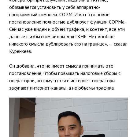
обязывается установить у себя аппаратно-
программный комплекс СОРМ. И вот это новое
постановление полностью дублирует функции СОРМа.
Сейчас уже виден и объем трафика, и контент, все эти
данные с избытком видны для ГКНБ. Нет вообще
никакого смысла дублировать его на границе», — сказал
Куренкеев.
Он добавил, что не имеет смысла принимать это
постановление, чтобы повышать налоговые сборы с
операторов, потому что все интернет-операторы
закупают интернет-каналы, а не объемы трафика.