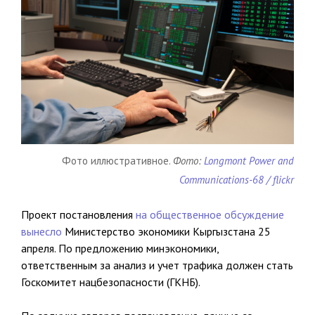
Фото иллюстративное.
Фото:
Longmont Power and
Communications-68 / flickr
Проект постановления
на общественное обсуждение
вынесло
Министерство экономики Кыргызстана 25
апреля. По предложению минэкономики,
ответственным за анализ и учет трафика должен стать
Госкомитет нацбезопасности (ГКНБ).