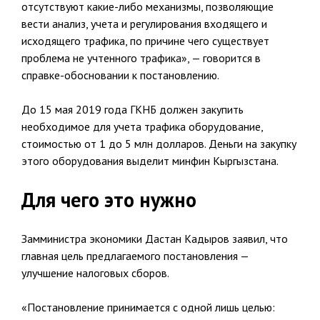
отсутствуют какие-либо механизмы, позволяющие
вести анализ, учета и регулирования входящего и
исходящего трафика, по причине чего существует
проблема не учтенного трафика», — говорится в
справке-обосновании к постановлению.
До 15 мая 2019 года ГКНБ должен закупить
необходимое для учета трафика оборудование,
стоимостью от 1 до 5 млн долларов. Деньги на закупку
этого оборудования выделит минфин Кыргызстана.
Для чего это нужно
Замминистра экономики Дастан Кадыров заявил, что
главная цель предлагаемого постановления —
улучшение налоговых сборов.
«Постановление принимается с одной лишь целью: