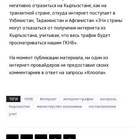
негативно отразиться на Кыргызстане, как на
транзитной стране, откуда интернет поступает в
Узбекистан, Таджикистан и Афганистан. «Эти страны
могут отказаться от получения интернета из
Кыргызстана, учитывая, что весь трафик будет
просматриваться нашим ГКНБ».
На момент публикации материала, ни один из
интернет-провайдеров не предоставил своих
комментариев в ответ на запросы «Клоопа».
ТЕГИ
ГКНБ
Интернет
интернет-трафик
контроль
Кыргызстан
министерство экономики
постановление
учет