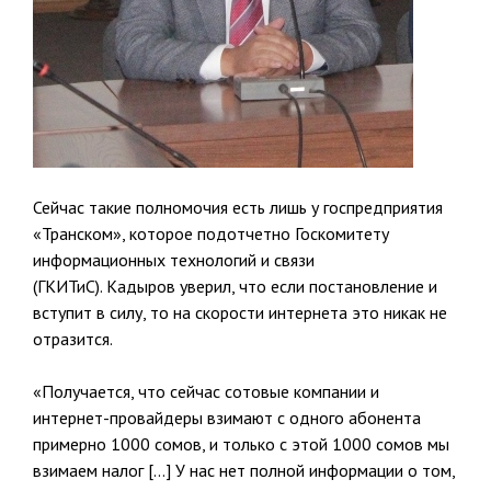
Сейчас такие полномочия есть лишь у госпредприятия
«Транском», которое подотчетно Госкомитету
информационных технологий и связи
(ГКИТиС). Кадыров уверил, что если постановление и
вступит в силу, то на скорости интернета это никак не
отразится.
«Получается, что сейчас сотовые компании и
интернет-провайдеры взимают с одного абонента
примерно 1000 сомов, и только с этой 1000 сомов мы
взимаем налог […] У нас нет полной информации о том,