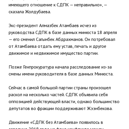
имеющего отношение к СДПК — неправильно», —
сказала Жолдубаева.
Экс-президент Алмазбек Атамбаев исчез из
руководства СДПК в базе данных минюста 18 апреля
— его сменил Сагынбек Абдрахманов. Он потребовал
от Атамбаева отдать ему устав, печать и другое
движимое и недвижимое имущество партии.
Позже Генпрокуратура начала расследование из-за
смены имени руководителя в базе данных Минюста.
Сейчас в самой большой партии страны произошел
раскол на несколько частей. СДПК объявила себя
оппозицией действующей власти, однако большинство
депутатов во фракции поддерживают Жээнбекова.
Движение «СДПК без Атамбаева» появилось в