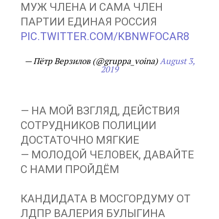
МУЖ ЧЛЕНА И САМА ЧЛЕН
ПАРТИИ ЕДИНАЯ РОССИЯ
PIC.TWITTER.COM/KBNWFOCAR8
— Пётр Верзилов (@gruppa_voina)
August 3,
2019
— НА МОЙ ВЗГЛЯД, ДЕЙСТВИЯ
СОТРУДНИКОВ ПОЛИЦИИ
ДОСТАТОЧНО МЯГКИЕ
— МОЛОДОЙ ЧЕЛОВЕК, ДАВАЙТЕ
С НАМИ ПРОЙДЁМ
КАНДИДАТА В МОСГОРДУМУ ОТ
ЛДПР ВАЛЕРИЯ БУЛЫГИНА