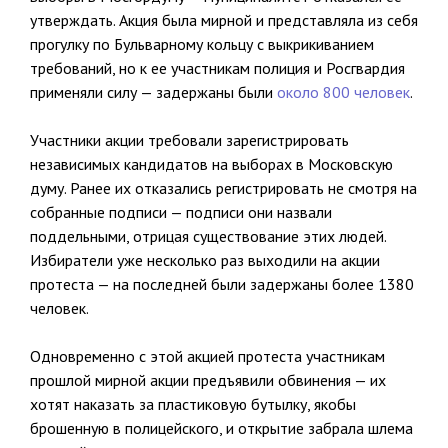
утверждать. Акция была мирной и представляла из себя
прогулку по Бульварному кольцу с выкрикиванием
требований, но к ее участникам полиция и Росгвардия
применяли силу — задержаны были
около 800 человек
.
Участники акции требовали зарегистрировать
независимых кандидатов на выборах в Московскую
думу. Ранее их отказались регистрировать не смотря на
собранные подписи — подписи они назвали
поддельными, отрицая существование этих людей.
Избиратели уже несколько раз выходили на акции
протеста — на последней были задержаны более 1380
человек.
Одновременно с этой акцией протеста участникам
прошлой мирной акции предъявили обвинения — их
хотят наказать за пластиковую бутылку, якобы
брошенную в полицейского, и открытие забрала шлема