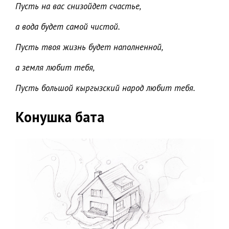
Пусть на вас снизойдет счастье,
а вода будет самой чистой.
Пусть твоя жизнь будет наполненной,
а земля любит тебя,
Пусть большой кыргызский народ любит тебя.
Конушка бата