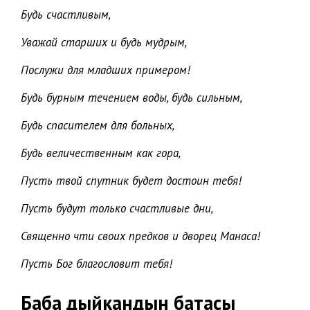
Будь счастливым,
Уважай старших и будь мудрым,
Послужи для младших примером!
Будь бурным течением воды, будь сильным,
Будь спасителем для больных,
Будь величественным как гора,
Пусть твой спутник будет достоин тебя!
Пусть будут только счастливые дни,
Священно чти своих предков и дворец Манаса!
Пусть Бог благословит тебя!
Баба дыйкандын батасы