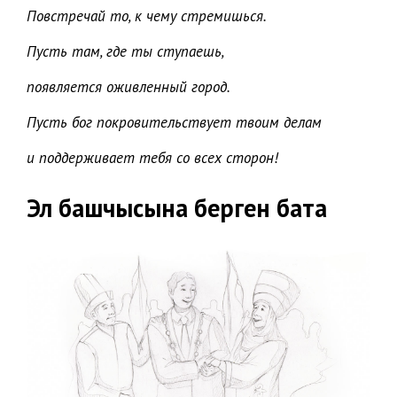
Повстречай то, к чему стремишься.
Пусть там, где ты ступаешь,
появляется оживленный город.
Пусть бог покровительствует твоим делам
и поддерживает тебя со всех сторон!
Эл башчысына берген бата