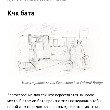
Көчкө бата
Иллюстрация: Алина Печенкина для Cultural Bridge
Благословение для тех, кто переселяется на новое
место. В этом ак-бата произносятся пожелания, чтобы
новый дом стал для них приятным, теплым и уютным, а