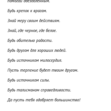
помогай обездоленным.
Будь крепок к врагам.
Знай меру своим действиям.
Знай, где черное, где белое.
Будь обителью радости.
Будь другом для хороших людей.
Будь источником милосердия.
Пусть терпение будет твоим другом.
Будь источником силы.
Будь талисманом справедливости.
Да пусть тебя одобряет большинство!