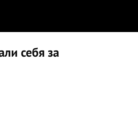
ли себя за