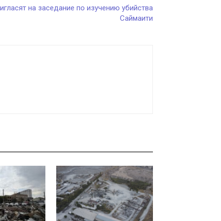
игласят на заседание по изучению убийства
Саймаити