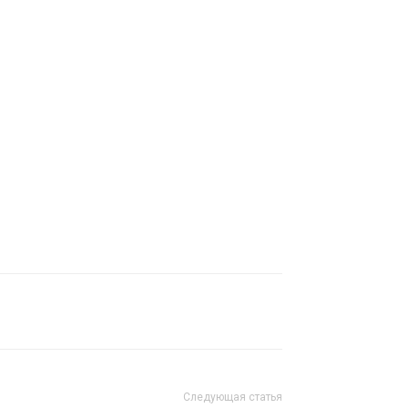
Следующая статья