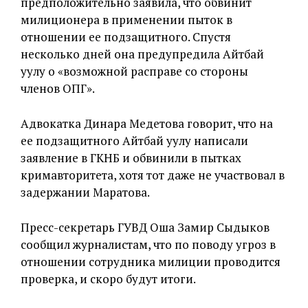
предположительно заявила, что обвинит
милиционера в применении пыток в
отношении ее подзащитного. Спустя
несколько дней она предупредила Айтбай
уулу о «возможной расправе со стороны
членов ОПГ».
Адвокатка Динара Медетова говорит, что на
ее подзащитного Айтбай уулу написали
заявление в ГКНБ и обвинили в пытках
кримавторитета, хотя тот даже не участвовал в
задержании Маратова.
Пресс-секретарь ГУВД Оша Замир Сыдыков
сообщил журналистам, что по поводу угроз в
отношении сотрудника милиции проводится
проверка, и скоро будут итоги.