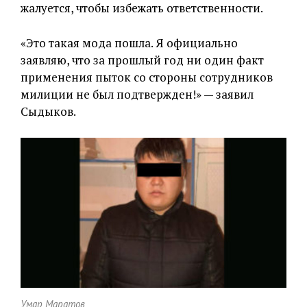
жалуется, чтобы избежать ответственности.
«Это такая мода пошла. Я официально
заявляю, что за прошлый год ни один факт
применения пыток со стороны сотрудников
милиции не был подтвержден!» — заявил
Сыдыков.
Умар Маратов