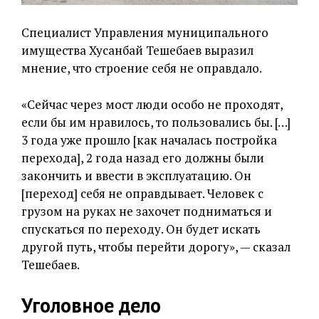
Специалист Управления муниципального
имущества Хусанбай Тешебаев выразил
мнение, что строение себя не оправдало.
«Сейчас через мост люди особо не проходят,
если бы им нравилось, то пользовались бы. […]
3 года уже прошло [как началась постройка
перехода], 2 года назад его должны были
закончить и ввести в эксплуатацию. Он
[переход] себя не оправдывает. Человек с
грузом на руках не захочет подниматься и
спускаться по переходу. Он будет искать
другой путь, чтобы перейти дорогу», — сказал
Тешебаев.
Уголовное дело