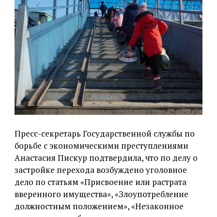
Пресс-секретарь Государственной службы по
борьбе с экономическими преступлениями
Анастасия Пискур подтвердила, что по делу о
застройке перехода возбуждено уголовное
дело по статьям «Присвоение или растрата
вверенного имущества», «Злоупотребление
должностным положением», «Незаконное