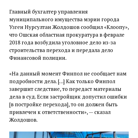
Главный бухгалтер управления
муниципального имущества мэрии города
Узген Нурсултан Жолдошов сообщил «Клоопу»,
что Ошская областная прокуратура в феврале
2018 года возбудила уголовное дело из-за
строительства перехода и передала дело
Финансовой полиции.
«На данный момент Финпол не сообщает нам
подробности дела. […] Как только Финпол
завершит следствие, то передаст материалы
дела в суд. Если застройщик допустил ошибки
[в постройке перехода], то он должен быть
привлечен к ответственности», — сказал
Жолдошов.