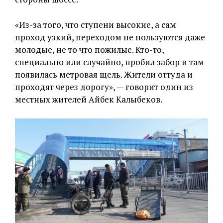
«Из-за того, что ступени высокие, а сам
проход узкий, переходом не пользуются даже
молодые, не то что пожилые. Кто-то,
специально или случайно, пробил забор и там
появилась метровая щель. Жители оттуда и
проходят через дорогу», — говорит один из
местных жителей Айбек Калыбеков.