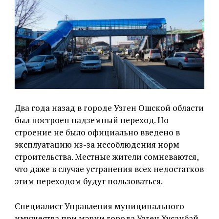
Два года назад в городе Узген Ошской области
был построен надземный переход. Но
строение не было официально введено в
эксплуатацию из-за несоблюдения норм
строительства. Местные жители сомневаются,
что даже в случае устранения всех недостатков
этим переходом будут пользоваться.
Специалист Управления муниципального
имущества при мэрии города Узген Хусанбай