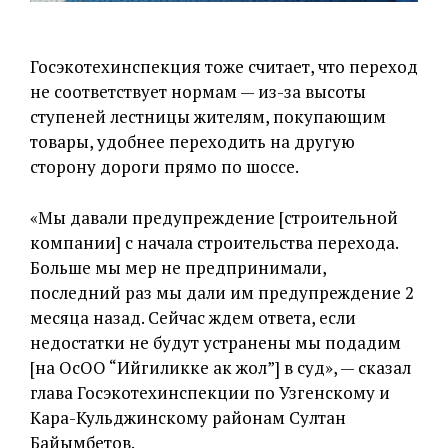
Госэкотехинспекция тоже считает, что переход
не соответствует нормам — из-за высоты
ступеней лестницы жителям, покупающим
товары, удобнее переходить на другую
сторону дороги прямо по шоссе.
«Мы давали предупреждение [строительной
компании] с начала строительства перехода.
Больше мы мер не предпринимали,
последний раз мы дали им предупреждение 2
месяца назад. Сейчас ждем ответа, если
недостатки не будут устранены мы подадим
[на ОсОО “Ийгиликке ак жол”] в суд», — сказал
глава Госэкотехинспекции по Узгенскому и
Кара-Кульджинскому районам Султан
Байымбетов.