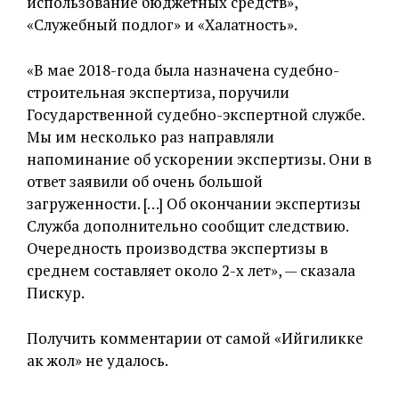
использование бюджетных средств»,
«Служебный подлог» и «Халатность».
«В мае 2018-года была назначена судебно-
строительная экспертиза, поручили
Государственной судебно-экспертной службе.
Мы им несколько раз направляли
напоминание об ускорении экспертизы. Они в
ответ заявили об очень большой
загруженности. […] Об окончании экспертизы
Служба дополнительно сообщит следствию.
Очередность производства экспертизы в
среднем составляет около 2-х лет», — сказала
Пискур.
Получить комментарии от самой «Ийгиликке
ак жол» не удалось.