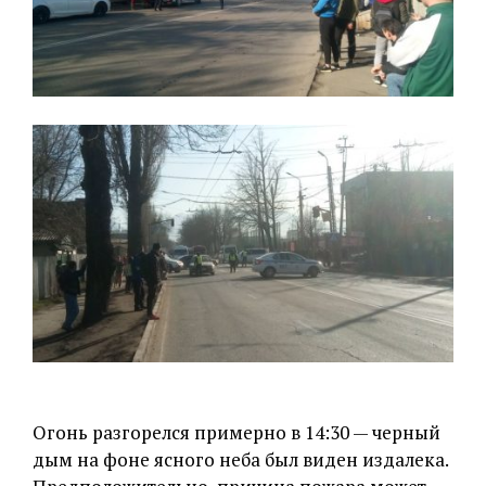
Огонь разгорелся примерно в 14:30 — черный
дым на фоне ясного неба был виден издалека.