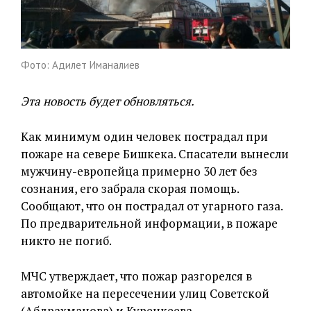
Фото: Адилет Иманалиев
Эта новость будет обновляться.
Как минимум один человек пострадал при
пожаре на севере Бишкека. Спасатели вынесли
мужчину-европейца примерно 30 лет без
сознания, его забрала скорая помощь.
Сообщают, что он пострадал от угарного газа.
По предварительной информации, в пожаре
никто не погиб.
МЧС утверждает, что пожар разгорелся в
автомойке на пересечении улиц Советской
(Абдрахманова) и Куренкеева.