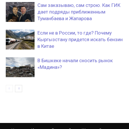
Сам заказываю, сам строю. Как ГИК
дает подряды приближенным
Туманбаева и Жапарова
Если не в России, то где? Почему
Кыргызстану придется искать бензин
в Китае
В Бишкеке начали сносить рынок
«Мадина»?