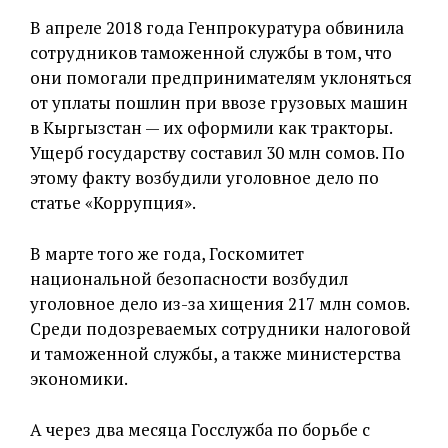
В апреле 2018 года Генпрокуратура обвинила
сотрудников таможенной службы в том, что
они помогали предпринимателям уклоняться
от уплаты пошлин при ввозе грузовых машин
в Кыргызстан — их оформили как тракторы.
Ущерб государству составил 30 млн сомов. По
этому факту возбудили уголовное дело по
статье «Коррупция».
В марте того же года, Госкомитет
национальной безопасности возбудил
уголовное дело из-за хищения 217 млн сомов.
Среди подозреваемых сотрудники налоговой
и таможенной службы, а также министерства
экономики.
А через два месяца Госслужба по борьбе с