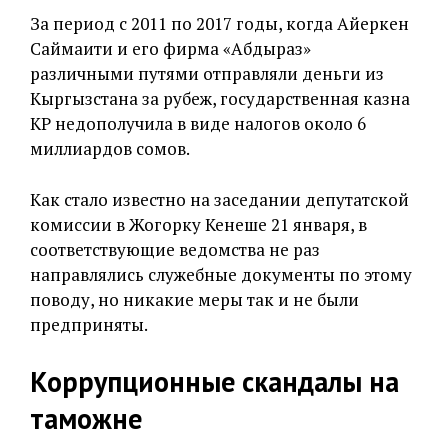
За период с 2011 по 2017 годы, когда Айеркен
Саймаити и его фирма «Абдыраз»
различными путями отправляли деньги из
Кыргызстана за рубеж, государственная казна
КР недополучила в виде налогов около 6
миллиардов сомов.
Как стало известно на заседании депутатской
комиссии в Жогорку Кенеше 21 января, в
соответствующие ведомства не раз
направлялись служебные документы по этому
поводу, но никакие меры так и не были
предприняты.
Коррупционные скандалы на
таможне