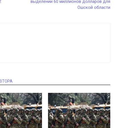
2
выделении 60 миллионов долларов для
Ошской области
АВТОРА