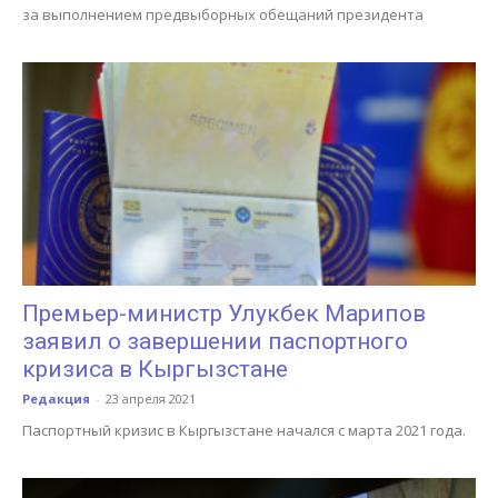
за выполнением предвыборных обещаний президента
Премьер-министр Улукбек Марипов
заявил о завершении паспортного
кризиса в Кыргызстане
Редакция
-
23 апреля 2021
Паспортный кризис в Кыргызстане начался с марта 2021 года.