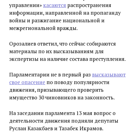
управлении»
касаются
распространения
информации, направленной на пропаганду
войны и разжигание национальной и
межрегиональной вражды.
Орозалиев ответил, что сейчас собираются
материалы по их высказываниям для
экспертизы на наличие состава преступления.
Парламентарии не в первый раз
высказывают
свое опасение
по поводу популярности
движения, призывающего проверить
имущество 30 чиновников на законность.
На заседании парламента 13 мая вопрос о
деятельности движения подняли депутаты
Руслан Казакбаев и Тазабек Икрамов.