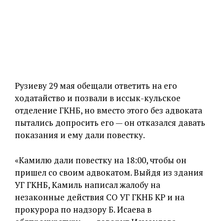
Рузиеву 29 мая обещали ответить на его
ходатайство и позвали в иссык-кульское
отделение ГКНБ, но вместо этого без адвоката
пытались допросить его — он отказался давать
показания и ему дали повестку.
«Камилю дали повестку на 18:00, чтобы он
пришел со своим адвокатом. Выйдя из здания
УГ ГКНБ, Камиль написал жалобу на
незаконные действия СО УГ ГКНБ КР и на
прокурора по надзору Б. Исаева в