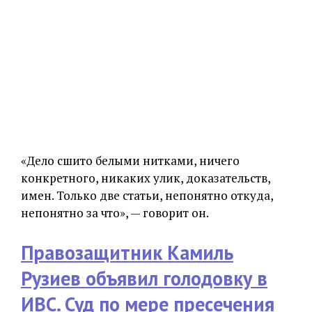
«Дело сшито белыми нитками, ничего
конкретного, никаких улик, доказательств,
имен. Только две статьи, непонятно откуда,
непонятно за что», — говорит он.
Правозащитник Камиль
Рузиев объявил голодовку в
ИВС. Суд по мере пресечения