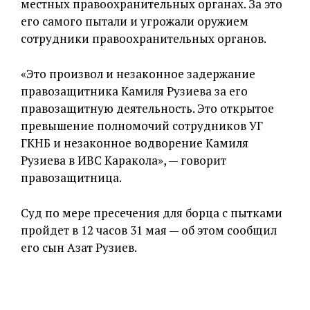
местных правоохранительных органах. За это
его самого пытали и угрожали оружием
сотрудники правоохранительных органов.
«Это произвол и незаконное задержание
правозащитника Камиля Рузиева за его
правозащитную деятельность. Это открытое
превышение полномочий сотрудников УГ
ГКНБ и незаконное водворение Камиля
Рузиева в ИВС Каракола», — говорит
правозащитница.
Суд по мере пресечения для борца с пытками
пройдет в 12 часов 31 мая — об этом сообщил
его сын Азат Рузиев.