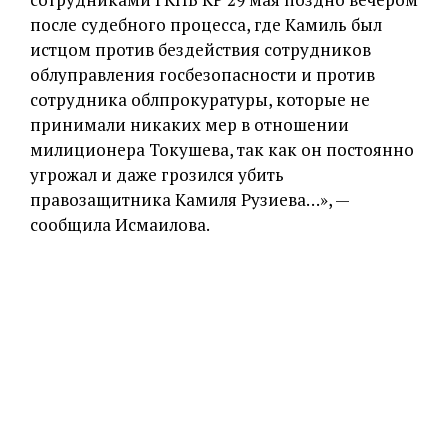
после судебного процесса, где Камиль был
истцом против бездействия сотрудников
облуправления госбезопасности и против
сотрудника облпрокуратуры, которые не
принимали никаких мер в отношении
милиционера Токушева, так как он постоянно
угрожал и даже грозился убить
правозащитника Камиля Рузиева…», —
сообщила Исмаилова.