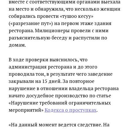
вместе с соответствующими органами выехала
на место и обнаружила, что несколько женщин
собирались провести «тушоо кесуу»
(«разрезание пут») на первом этаже здания
ресторана. Милиционеры провели с ними
разъяснительную беседу и распустили по
домам.
В ходе проверки выяснилось, что
администрация ресторана и до этого
проводила тои, в результате чего заведение
закрывали на 15 дней. За повторное
нарушение в отношении владельца ресторана
начато досудебное производство по статье
«Нарушение требований ограничительных
мероприятий»
Кодекса о проступках
.
«На данный момент ведется следствие. На