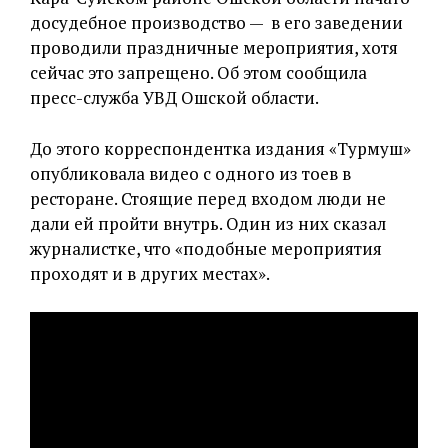
досудебное производство — в его заведении
проводили праздничные мероприятия, хотя
сейчас это запрещено. Об этом сообщила
пресс-служба УВД Ошской области.
До этого корреспондентка издания «Турмуш»
опубликовала видео с одного из тоев в
ресторане. Стоящие перед входом люди не
дали ей пройти внутрь. Один из них сказал
журналистке, что «подобные мероприятия
проходят и в других местах».