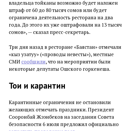
владельца тойканы возможно будет наложен
штраф от 60 до 80 тысяч сомов или будет
ограничена деятельность ресторана на два
года. До этого их уже оштрафовали на 13 тысяч
сомов», — сказал пресс-секретарь.
Три дня назад в ресторане «Баястан» отмечали
«кыз узатуу» («проводы невесты»), местные
СМИ
сообщили
, что на мероприятии были
некоторые депутаты Ошского горкенеша.
Тои и карантин
Карантинные ограничения не остановили
желающих отмечать праздники. Президент
Сооронбай Жээнбеков на заседании Совета
безопасности 6 июля предложил официально