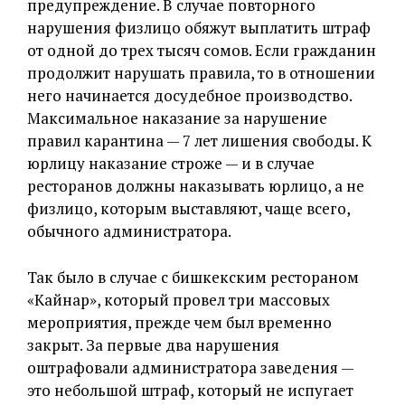
предупреждение. В случае повторного
нарушения физлицо обяжут выплатить штраф
от одной до трех тысяч сомов. Если гражданин
продолжит нарушать правила, то в отношении
него начинается досудебное производство.
Максимальное наказание за нарушение
правил карантина — 7 лет лишения свободы. К
юрлицу наказание строже — и в случае
ресторанов должны наказывать юрлицо, а не
физлицо, которым выставляют, чаще всего,
обычного администратора.
Так было в случае с бишкекским рестораном
«Кайнар», который провел три массовых
мероприятия, прежде чем был временно
закрыт. За первые два нарушения
оштрафовали администратора заведения —
это небольшой штраф, который не испугает