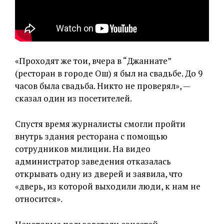
«Проходят же тои, вчера в “Джаннате”
(ресторан в городе Ош) я был на свадьбе. До 9
часов была свадьба. Никто не проверял», —
сказал один из посетителей.
Спустя время журналисты смогли пройти
внутрь здания ресторана с помощью
сотрудников милиции. На видео
администратор заведения отказалась
открывать одну из дверей и заявила, что
«дверь, из которой выходили люди, к нам не
относится».