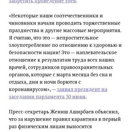
запретить проведение тоев
.
«Некоторые наши соотечественники и
чиновники начали проводить торжественные
празднества и другие массовые мероприятия.
Я считаю, что это — непростительное
злоупотребление по отношению к здоровью и
безопасности нации! Это — наплевательское
отношение к результатам труда всех наших
врачей, сотрудников правоохранительных
органов, которые с марта месяца без сна и
отдыха, дни и ночи борются с
коронавирусом», —
заявил президент на
заседании парламента 30 июня
.
Пресс-секретарь Жениш Аширбаев объяснил,
что за нарушение правил карантина в первый
раз физическим лицам выносится