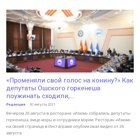
«Променяли свой голос на конину?» Как
депутаты Ошского горкенеша
поужинать сходили,...
Редакция
-
30 августа 2021
Вечером 26 августа в ресторане «Изюм» собрались депутаты
горкенеша, вице-мэры и сотрудники мэрии. Ресторан «Изюм»
на своей странице в Инстаграме опубликовал видео от 26
августа.