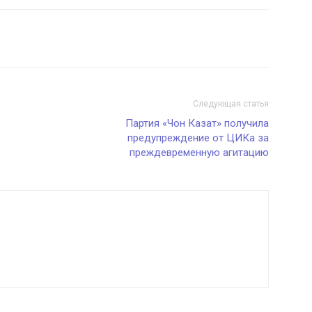
Следующая статья
Партия «Чон Казат» получила
предупреждение от ЦИКа за
преждевременную агитацию