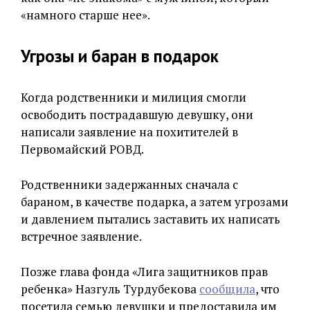
«намного старше нее».
Угрозы и баран в подарок
Когда родственники и милиция смогли
освободить пострадавшую девушку, они
написали заявление на похитителей в
Первомайский РОВД.
Родственники задержанных сначала с
бараном, в качестве подарка, а затем угрозами
и давлением пытались заставить их написать
встречное заявление.
Позже глава фонда «Лига защитников прав
ребенка» Назгуль Турдубекова
сообщила
, что
посетила семью девушки и предоставила им