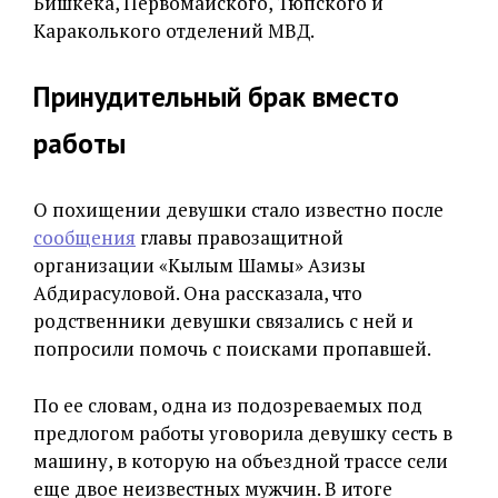
Бишкека, Первомайского, Тюпского и
Караколького отделений МВД.
Принудительный брак вместо
работы
О похищении девушки стало известно после
сообщения
главы правозащитной
организации «Кылым Шамы» Азизы
Абдирасуловой. Она рассказала, что
родственники девушки связались с ней и
попросили помочь с поисками пропавшей.
По ее словам, одна из подозреваемых под
предлогом работы уговорила девушку сесть в
машину, в которую на объездной трассе сели
еще двое неизвестных мужчин. В итоге