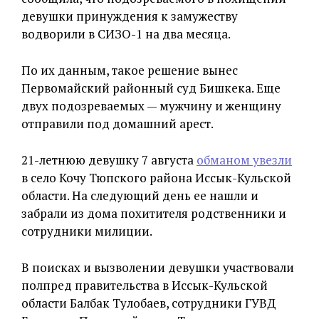
девушки принуждения к замужеству
водворили в СИЗО-1 на два месяца.
По их данным, такое решение вынес
Первомайский районный суд Бишкека. Еще
двух подозреваемых — мужчину и женщину
отправили под домашний арест.
21-летнюю девушку 7 августа
обманом увезли
в село Кочу Тюпского района Иссык-Кульской
области. На следующий день ее нашли и
забрали из дома похитителя родственники и
сотрудники милиции.
В поисках и вызволении девушки участвовали
полпред правительства в Иссык-Кульской
области Балбак Тулобаев, сотрудники ГУВД