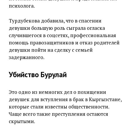
психолога.
Турдубекова добавила, что в спасении
девушки большую роль сыграла огласка
случившегося в соцсетях, профессиональная
помощь правозащитников и отказ родителей
девушки пойти на сделку с семьей
задержанного.
Убийство Бурулай
Это одно из немногих дел о похищении
девушек для вступления в брак в Кыргызстане,
которые стали известны общественности.
Чаще всего такие преступления остаются
скрытыми.