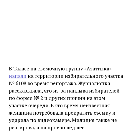
В Таласе на съемочную группу «Азаттыка»
напали
на территории избирательного участка
№ 6108 во время репортажа. Журналистка
рассказывала, что из-за наплыва избирателей
по форме № 2 и других причин на этом
участке очереди. В это время неизвестная
женщина потребовала прекратить съемку и
ударила по видеокамере. Милиция также не
реагировала на произошедшее.