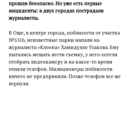
прошли безопасно. Но уже есть первые
инциденты: в двух городах пострадали
журналисты.
В Оше, в центре города, поблизости от участка
№5316, неизвестные парни напали на
журналиста «Клоопа» Хамидулло Узакова. Ему
пытались мешать вести съемку, у него хотели
отобрать видеокамеру и на какое-то время
отняли телефон. Милиционеры поблизости
ничего не предприняли. Позже телефон все же
вернули.