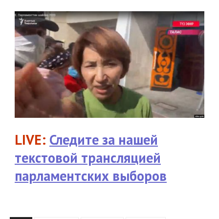
LIVE:
Следите за нашей
текстовой трансляцией
парламентских выборов