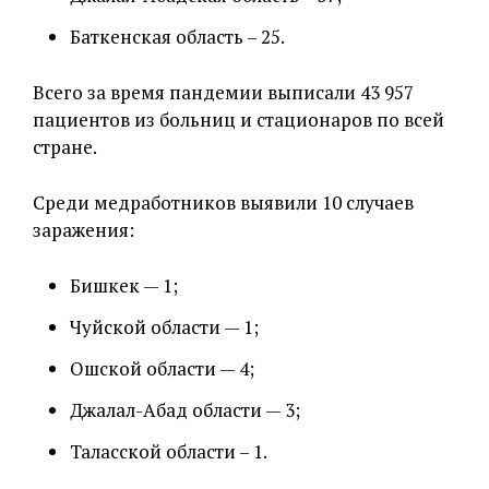
Баткенская область – 25.
Всего за время пандемии выписали 43 957
пациентов из больниц и стационаров по всей
стране.
Среди медработников выявили 10 случаев
заражения:
Бишкек — 1;
Чуйской области — 1;
Ошской области — 4;
Джалал-Абад области — 3;
Таласской области – 1.