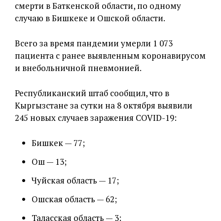
смерти в Баткенской области, по одному
случаю в Бишкеке и Ошской области.
Всего за время пандемии умерли 1 073
пациента с ранее выявленным коронавирусом
и внебольничной пневмонией.
Республиканский штаб сообщил, что в
Кыргызстане за сутки на 8 октября выявили
245 новых случаев заражения COVID-19:
Бишкек — 77;
Ош — 13;
Чуйская область — 17;
Ошская область — 62;
Таласская область — 3;