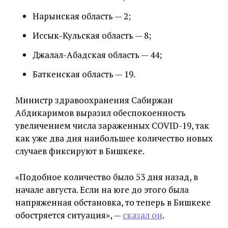
Нарынская область — 2;
Иссык-Кульская область — 8;
Джалал-Абадская область — 44;
Баткенская область — 19.
Министр здравоохранения Сабиржан
Абдикаримов выразил обеспокоенность
увеличением числа зараженных COVID-19, так
как уже два дня наибольшее количество новых
случаев фиксируют в Бишкеке.
«Подобное количество было 53 дня назад, в
начале августа. Если на юге до этого была
напряженная обстановка, то теперь в Бишкеке
обостряется ситуация», —
сказал он
.