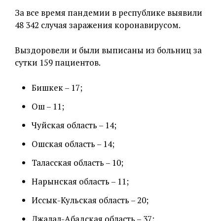
За все время пандемии в республике выявили
48 342 случая заражения коронавирусом.
Выздоровели и были выписаны из больниц за
сутки 159 пациентов.
Бишкек – 17;
Ош – 11;
Чуйская область – 14;
Ошская область – 14;
Таласская область – 10;
Нарынская область – 11;
Иссык-Кульская область – 20;
Джалал-Абадская область – 37;