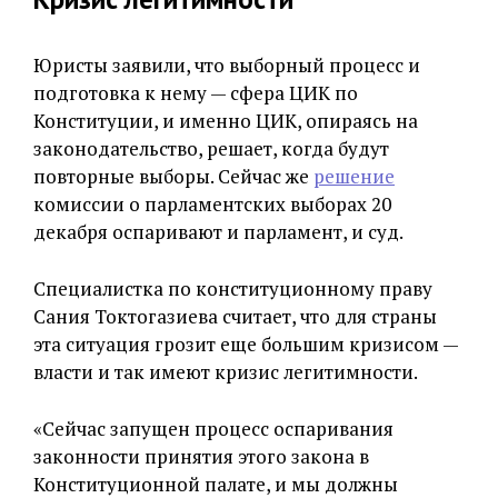
Юристы заявили, что выборный процесс и
подготовка к нему — сфера ЦИК по
Конституции, и именно ЦИК, опираясь на
законодательство, решает, когда будут
повторные выборы. Сейчас же
решение
комиссии о парламентских выборах 20
декабря оспаривают и парламент, и суд.
Специалистка по конституционному праву
Сания Токтогазиева считает, что для страны
эта ситуация грозит еще большим кризисом —
власти и так имеют кризис легитимности.
«Сейчас запущен процесс оспаривания
законности принятия этого закона в
Конституционной палате, и мы должны