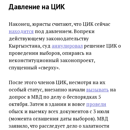
Давление на ЦИК
Наконец, юристы считают, что ЦИК сейчас
находится
под давлением. Вопреки
действующему законодательству
Кыргызстана, суд
аннулировал
решение ЦИК о
проведении выборов, опираясь на
неконституционный законопроект,
спущенный «сверху».
После этого членов ЦИК, несмотря на их
особый статус, внезапно начали
вызывать
на
допрос в МВД по делу о беспорядках 5
октября. Затем в здании и вовсе
провели
обыск и выемку всех документов с 3 июля
(момента оглашения даты выборов). МВД
заявило, что расследует дело о халатности