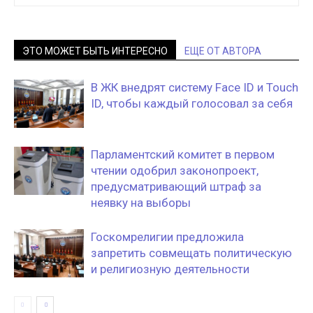
ЭТО МОЖЕТ БЫТЬ ИНТЕРЕСНО
ЕЩЕ ОТ АВТОРА
В ЖК внедрят систему Face ID и Touch
ID, чтобы каждый голосовал за себя
Парламентский комитет в первом
чтении одобрил законопроект,
предусматривающий штраф за
неявку на выборы
Госкомрелигии предложила
запретить совмещать политическую
и религиозную деятельности