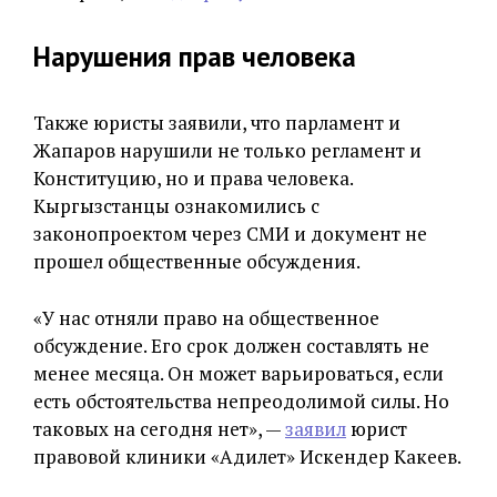
Нарушения прав человека
Также юристы заявили, что парламент и
Жапаров нарушили не только регламент и
Конституцию, но и права человека.
Кыргызстанцы ознакомились с
законопроектом через СМИ и документ не
прошел общественные обсуждения.
«У нас отняли право на общественное
обсуждение. Его срок должен составлять не
менее месяца. Он может варьироваться, если
есть обстоятельства непреодолимой силы. Но
таковых на сегодня нет», —
заявил
юрист
правовой клиники «Адилет» Искендер Какеев.