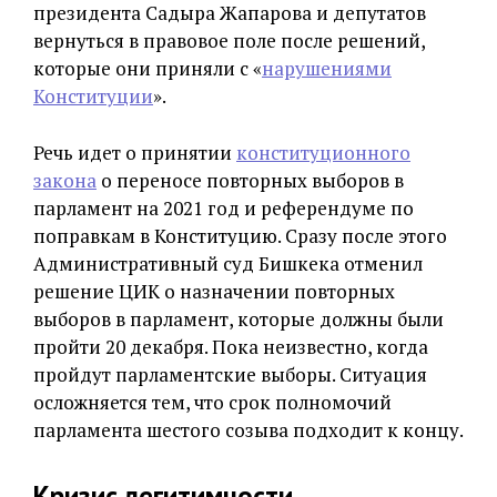
президента Садыра Жапарова и депутатов
вернуться в правовое поле после решений,
которые они приняли с «
нарушениями
Конституции
».
Речь идет о принятии
конституционного
закона
о переносе повторных выборов в
парламент на 2021 год и референдуме по
поправкам в Конституцию. Сразу после этого
Административный суд Бишкека отменил
решение ЦИК о назначении повторных
выборов в парламент, которые должны были
пройти 20 декабря. Пока неизвестно, когда
пройдут парламентские выборы. Ситуация
осложняется тем, что срок полномочий
парламента шестого созыва подходит к концу.
Кризис легитимности