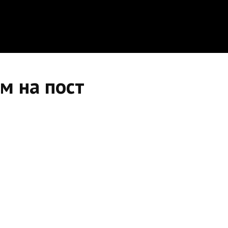
м на пост