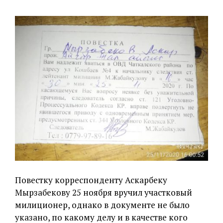
Повестку корреспонденту Аскарбеку
Мырзабекову 25 ноября вручил участковый
милиционер, однако в документе не было
указано, по какому делу и в качестве кого