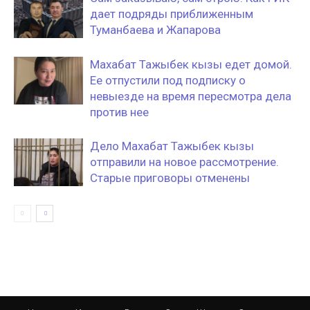
дает подряды приближенным
Туманбаева и Жапарова
Махабат Тажыбек кызы едет домой.
Ее отпустили под подписку о
невыезде на время пересмотра дела
против нее
Дело Махабат Тажыбек кызы
отправили на новое рассмотрение.
Старые приговоры отменены