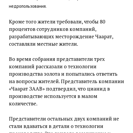
недропользования.
Кроме того жители требовали, чтобы 80
процентов сотрудников компаний,
разрабатывающих месторождение Чаарат,
составляли местные жители.
Во время собрания представители трех
компаний рассказали о технологии
производства золота и попытались ответить
на вопросы жителей. Представитель компании
«Чаарат ЗААВ» подтвердил, что цианид в
производстве используется в малом
количестве.
Представители остальных двух компаний не
стали вдаваться в детали о технологии