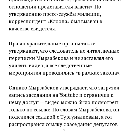
отношении представителя власти». По
утверждению пресс-службы милиции,
корреспондент «Клоопа» был вызван в
качестве свидетеля.
Правоохранительные органы также
утверждают, что следователь не читал личные
переписки Мырзабекова и не заставлял его
удалять видео, а все следственные
мероприятия проводились «в рамках закона».
Однако Мырзабеков утверждает, что загрузил
запись заседания на Youtube и ограничил к
нему доступ — видео можно было посмотреть
только по ссылке. По словам Мырзабекова, он
поделился ссылкой с Тургуналиевым, а тот
распространял ссылку с заседания депутатов