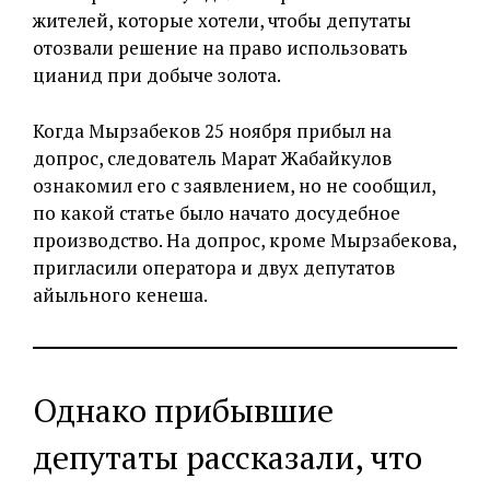
жителей, которые хотели, чтобы депутаты
отозвали решение на право использовать
цианид при добыче золота.
Когда Мырзабеков 25 ноября прибыл на
допрос, следователь Марат Жабайкулов
ознакомил его с заявлением, но не сообщил,
по какой статье было начато досудебное
производство. На допрос, кроме Мырзабекова,
пригласили оператора и двух депутатов
айыльного кенеша.
Однако прибывшие
депутаты рассказали, что