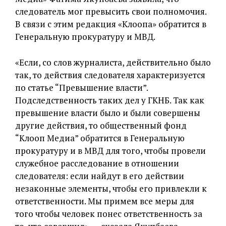
следователь мог превысить свои полномочия.
В связи с этим редакция «Клоопа» обратится в
Генеральную прокуратуру и МВД.
«Если, со слов журналиста, действительно было
так, то действия следователя характеризуется
по статье “Превышение власти”.
Подследственность таких дел у ГКНБ. Так как
превышение власти было и были совершены
другие действия, то общественный фонд
“Клооп Медиа” обратится в Генеральную
прокуратуру и в МВД для того, чтобы провели
служебное расследование в отношении
следователя: если найдут в его действии
незаконные элементы, чтобы его привлекли к
ответственности. Мы примем все меры для
того чтобы человек понес ответственность за