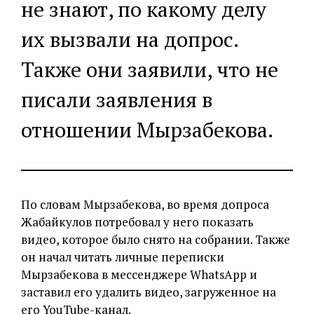
не знают, по какому делу
их вызвали на допрос.
Также они заявили, что не
писали заявления в
отношении Мырзабекова.
По словам Мырзабекова, во время допроса
Жабайкулов потребовал у него показать
видео, которое было снято на собрании. Также
он начал читать личные переписки
Мырзабекова в мессенджере WhatsApp и
заставил его удалить видео, загруженное на
его YouTube-канал.