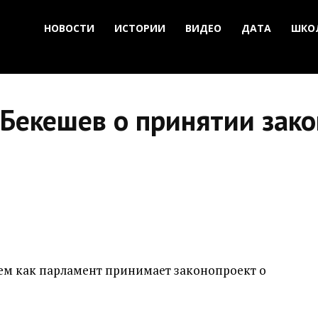
НОВОСТИ
ИСТОРИИ
ВИДЕО
ДАТА
ШКО
 Бекешев о принятии зак
тем как парламент принимает законопроект о