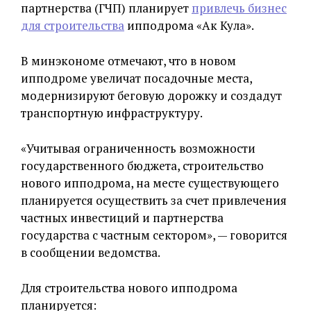
партнерства (ГЧП) планирует
привлечь бизнес
для строительства
ипподрома «Ак Кула».
В минэкономе отмечают, что в новом
ипподроме увеличат посадочные места,
модернизируют беговую дорожку и создадут
транспортную инфраструктуру.
«Учитывая ограниченность возможности
государственного бюджета, строительство
нового ипподрома, на месте существующего
планируется осуществить за счет привлечения
частных инвестиций и партнерства
государства с частным сектором», — говорится
в сообщении ведомства.
Для строительства нового ипподрома
планируется: