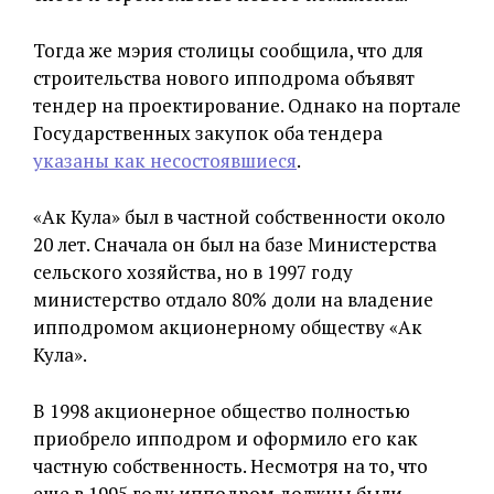
Тогда же мэрия столицы сообщила, что для
строительства нового ипподрома объявят
тендер на проектирование. Однако на портале
Государственных закупок оба тендера
указаны как несостоявшиеся
.
«Ак Кула» был в частной собственности около
20 лет. Сначала он был на базе Министерства
сельского хозяйства, но в 1997 году
министерство отдало 80% доли на владение
ипподромом акционерному обществу «Ак
Кула».
В 1998 акционерное общество полностью
приобрело ипподром и оформило его как
частную собственность. Несмотря на то, что
еще в 1995 году ипподром должны были