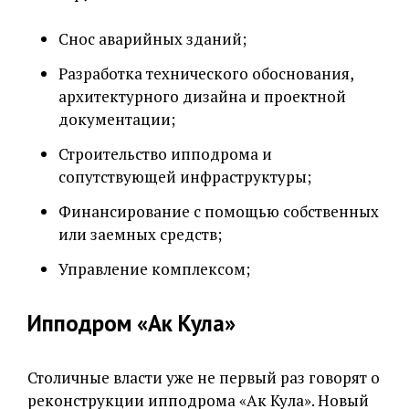
Снос аварийных зданий;
Разработка технического обоснования,
архитектурного дизайна и проектной
документации;
Строительство ипподрома и
сопутствующей инфраструктуры;
Финансирование с помощью собственных
или заемных средств;
Управление комплексом;
Ипподром «Ак Кула»
Столичные власти уже не первый раз говорят о
реконструкции ипподрома «Ак Кула». Новый