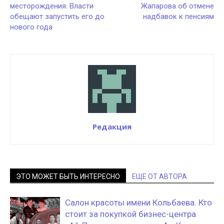
месторождения. Власти
Жапарова об отмене
обещают запустить его до
надбавок к пенсиям
нового года
Редакция
ЭТО МОЖЕТ БЫТЬ ИНТЕРЕСНО
ЕЩЕ ОТ АВТОРА
Салон красоты имени Кольбаева. Кто
стоит за покупкой бизнес-центра