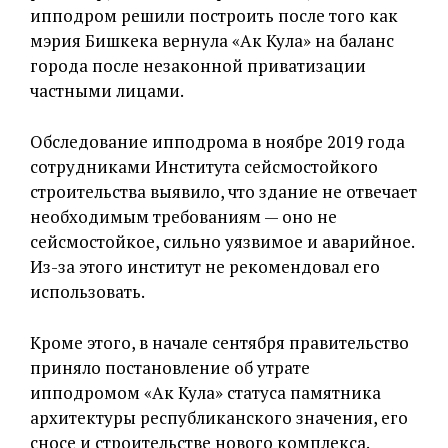
ипподром решили построить после того как
мэрия Бишкека вернула «Ак Кула» на баланс
города после незаконной приватизации
частными лицами.
Обследование ипподрома в ноябре 2019 года
сотрудниками Института сейсмостойкого
строительства выявило, что здание не отвечает
необходимым требованиям — оно не
сейсмостойкое, сильно уязвимое и аварийное.
Из-за этого институт не рекомендовал его
использовать.
Кроме этого, в начале сентября правительство
приняло постановление об утрате
ипподромом «Ак Кула» статуса памятника
архитектуры республиканского значения, его
сносе и строительстве нового комплекса.