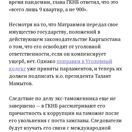
время пандемии, глава ГКНБ ответил, что это
«всего лишь 9 квартир, а не 900».
Несмотря на то, что Матраимов передал свое
имущество государству, положений в
действующем законодательстве Кыргызстана
о том, что его освободят от уголовной
ответственности, если он компенсирует
ущерб, нет. Однако
поправки в Уголовный
кодекс
уже приняты парламентов, и теперь их
должен подписать и.о. президента Талант
Мамытов.
Следствие по делу экс-таможенника еще не
завершено — в ГКНБ рассматривают его
причастность к коррупции на таможне после
его увольнения с поста замглавы. Следователи
будут изучать его связи с международной