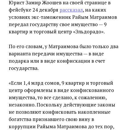
Юрист Замир Жоошев на своей странице в
фейсбуке 24 декабря
рассказал
, на каких
условиях экс-таможенник Райым Матраимов
передал государству свое имущество — 9
квартир и торговый центр «Эльдорадо».
По его словам, у Матраимова было только два
варианта передачи имущества — в виде
подарка или в виде конфискации в счет
государства.
«Если 1,4 млрд сомов, 9 квартир и торговый
центр оформлены в виде конфискованного
имущества, то все сделано, к сожалению,
незаконно. Поскольку действующие законы
не позволяют конфисковать накопленные
богатства признавшего свою вину в
коррупции Райыма Матраимова до тех пор,