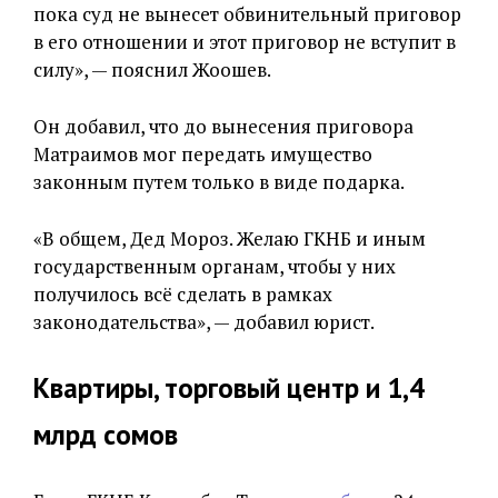
пока суд не вынесет обвинительный приговор
в его отношении и этот приговор не вступит в
силу», — пояснил Жоошев.
Он добавил, что до вынесения приговора
Матраимов мог передать имущество
законным путем только в виде подарка.
«В общем, Дед Мороз. Желаю ГКНБ и иным
государственным органам, чтобы у них
получилось всё сделать в рамках
законодательства», — добавил юрист.
Квартиры, торговый центр и 1,4
млрд сомов