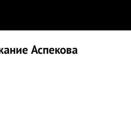
ание Аспекова