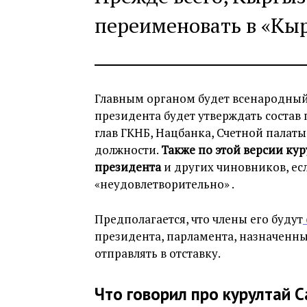
переименовать в «Кыр
Главным органом будет всенародный 
президента будет утверждать состав 
глав ГКНБ, Нацбанка, Счетной палаты 
должности.
Также по этой версии кур
президента
и других чиновников, есл
«неудовлетворительно» .
Предполагается, что члены его будут
президента, парламента, назначенн
отправлять в отставку.
Что говорил про курултай 