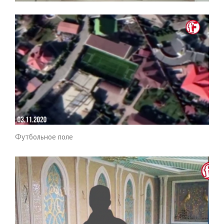
Футбольное поле