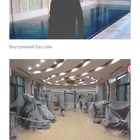
Внутренний бассейн