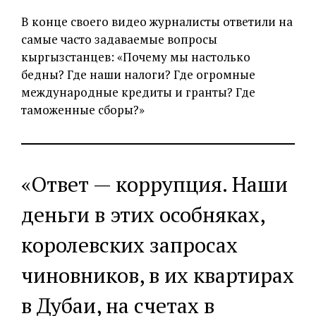
В конце своего видео журналисты ответили на
самые часто задаваемые вопросы
кыргызстанцев: «Почему мы настолько
бедны? Где наши налоги? Где огромные
международные кредиты и гранты? Где
таможенные сборы?»
«Ответ — коррупция. Наши
деньги в этих особняках,
королевских запросах
чиновников, в их квартирах
в Дубаи, на счетах в