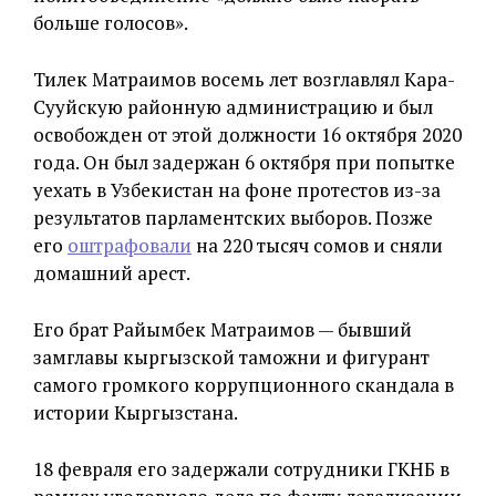
больше голосов».
Тилек Матраимов восемь лет возглавлял Кара-
Сууйскую районную администрацию и был
освобожден от этой должности 16 октября 2020
года. Он был задержан 6 октября при попытке
уехать в Узбекистан на фоне протестов из-за
результатов парламентских выборов. Позже
его
оштрафовали
на 220 тысяч сомов и сняли
домашний арест.
Его брат Райымбек Матраимов — бывший
замглавы кыргызской таможни и фигурант
самого громкого коррупционного скандала в
истории Кыргызстана.
18 февраля его задержали сотрудники ГКНБ в