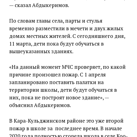
— сказал Абдыкеримов.
По словам главы села, парты и стулья
временно разместили в мечети и двух жилых
домах местных жителей. С сегодняшнего дня,
11 марта, дети пока будут обучаться в
вышеуказанных зданиях.
«На данный момент МЧС проверяет, по какой
причине произошел пожар. С 1 апреля
запланировано поставить палатки на
территории школы, дети будут обучаться в
них, пока не построят новое здание», —
объяснил Абдыкеримов.
В Кара-Кульджинском районе это уже второй
пожар в школе за последнее время. В начале
2020 года полностью сгорела школа в селе Коо-