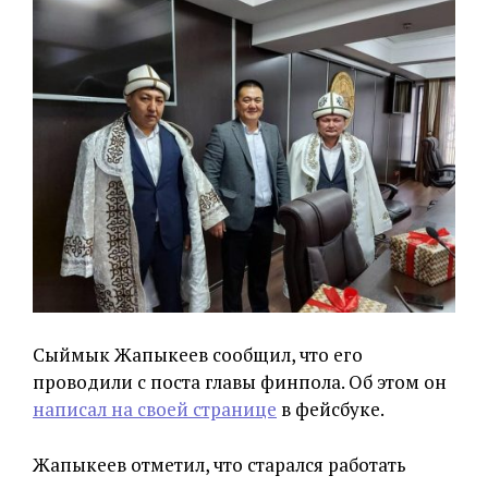
Сыймык Жапыкеев сообщил, что его
проводили с поста главы финпола. Об этом он
написал на своей странице
в фейсбуке.
Жапыкеев отметил, что старался работать