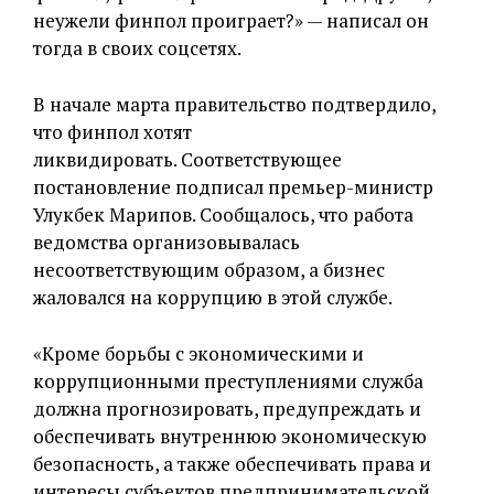
неужели финпол проиграет?» — написал он
тогда в своих соцсетях.
В начале марта правительство подтвердило,
что финпол хотят
ликвидировать.
Соответствующее
постановление подписал премьер-министр
Улукбек Марипов. Сообщалось, что работа
ведомства организовывалась
несоответствующим образом, а бизнес
жаловался на коррупцию в этой службе.
«
Кроме борьбы с экономическими и
коррупционными преступлениями служба
должна прогнозировать, предупреждать и
обеспечивать внутреннюю экономическую
безопасность, а также обеспечивать права и
интересы субъектов предпринимательской