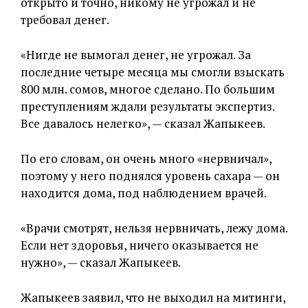
открыто и точно, никому не угрожал и не
требовал денег.
«Нигде не вымогал денег, не угрожал. За
последние четыре месяца мы смогли взыскать
800 млн. сомов, многое сделано. По большим
преступлениям ждали результаты экспертиз.
Все давалось нелегко», — сказал Жапыкеев.
По его словам, он очень много «нервничал»,
поэтому у него поднялся уровень сахара — он
находится дома, под наблюдением врачей.
«Врачи смотрят, нельзя нервничать, лежу дома.
Если нет здоровья, ничего оказывается не
нужно», — сказал Жапыкеев.
Жапыкеев заявил, что не выходил на митинги,