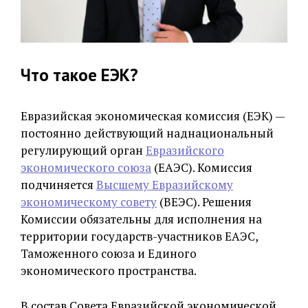
Что такое ЕЭК?
Евразийская экономическая комиссия (ЕЭК) —
постоянно действующий наднациональный
регулирующий орган
Евразийского
экономического союза
(ЕАЭС). Комиссия
подчиняется
Высшему Евразийскому
экономическому совету
(ВЕЭС). Решения
Комиссии обязательны для исполнения на
территории государств-участников ЕАЭС,
Таможенного союза и Единого
экономического пространства.
В состав Совета Евразийской экономической