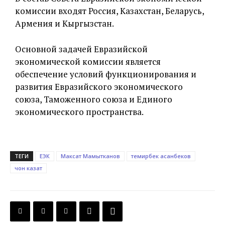
комиссии входят Россия, Казахстан, Беларусь,
Армения и Кыргызстан.
Основной задачей Евразийской
экономической комиссии является
обеспечение условий функционирования и
развития Евразийского экономического
союза, Таможенного союза и Единого
экономического пространства.
ТЕГИ
ЕЭК
Максат Мамытканов
темирбек асанбеков
чон казат