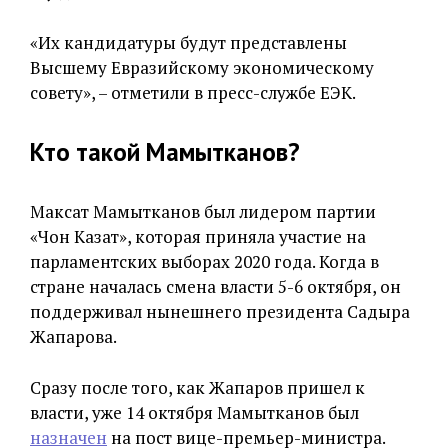
«Их кандидатуры будут представлены
Высшему Евразийскому экономическому
совету», – отметили в пресс-службе ЕЭК.
Кто такой Мамытканов?
Максат Мамытканов был лидером партии
«Чон Казат», которая приняла участие на
парламентских выборах 2020 года. Когда в
стране началась смена власти 5-6 октября, он
поддерживал нынешнего президента Садыра
Жапарова.
Сразу после того, как Жапаров пришел к
власти, уже 14 октября Мамытканов был
назначен
на пост вице-премьер-министра.