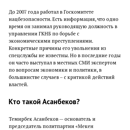
До 2007 года работал в Госкомитете
нацбезопасности. Есть информация, что одно
время он занимал руководящую должность в
управлении ГКНБ по борьбе с
экономическими преступлениями.
Конкретные причины его увольнения из
спецслужбы не известны. Но в последние годы
он часто выступал в местных СМИ экспертом
по вопросам экономики и политики, в
большинстве случаев ‒ с критикой действий
властей.
Кто такой Асанбеков?
Темирбек Асанбеков — основатель и
председатель политпартии «Мекен