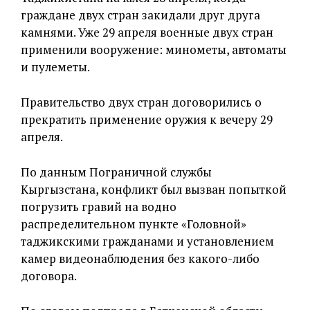
граждане двух стран закидали друг друга
камнями. Уже 29 апреля военные двух стран
применили вооружение: минометы, автоматы
и пулеметы.
Правительство двух стран договорились о
прекратить применение оружия к вечеру 29
апреля.
По данным Пограничной службы
Кыргызстана, конфликт был вызван попыткой
погрузить гравий на водно
распределительном пункте «Головной»
таджикскими гражданами и установлением
камер видеонаблюдения без какого-либо
договора.