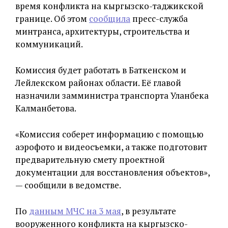
время конфликта на кыргызско-таджикской
границе. Об этом
сообщила
пресс-служба
минтранса, архитектуры, строительства и
коммуникаций.
Комиссия будет работать в Баткенском и
Лейлекском районах области. Её главой
назначили замминистра транспорта Уланбека
Калманбетова.
«Комиссия соберет информацию с помощью
аэрофото и видеосъемки, а также подготовит
предварительную смету проектной
документации для восстановления объектов»,
— сообщили в ведомстве.
По
данным МЧС на 3 мая
, в результате
вооруженного конфликта на кыргызско-