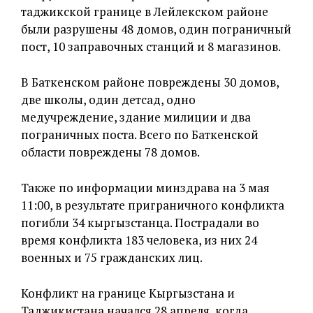
таджикской границе в Лейлекском районе
были разрушены 48 домов, один пограничный
пост, 10 заправочных станций и 8 магазинов.
В Баткенском районе повреждены 30 домов,
две школы, один детсад, одно
медучреждение, здание милиции и два
пограничных поста. Всего по Баткенской
области повреждены 78 домов.
Также по информации минздрава на 3 мая
11:00, в результате приграничного конфликта
погибли 34 кыргызстанца. Пострадали во
время конфликта 183 человека, из них 24
военных и 75 гражданских лиц.
Конфликт на границе Кыргызстана и
Таджикистана начался 28 апреля, когда