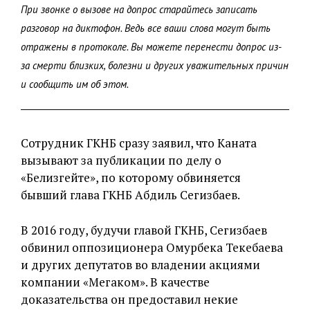
При звонке о вызове на допрос старайтесь записать
разговор на диктофон. Ведь все ваши слова могут быть
отражены в протоколе. Вы можете перенести допрос из-
за смерти близких, болезни и других уважительных причин
и сообщить им об этом.
Сотрудник ГКНБ сразу заявил, что Каната
вызывают за публикации по делу о
«Белизгейте», по которому обвиняется
бывший глава ГКНБ Абдиль Сегизбаев.
В 2016 году, будучи главой ГКНБ, Сегизбаев
обвинил оппозиционера Омурбека Текебаева
и других депутатов во владении акциями
компании «Мегаком». В качестве
доказательства он предоставил некие