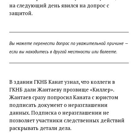
на следующий день явился на допрос с
защитой.
Вы можете перенести допрос по уважительной причине —
если вы находитесь в другой местности или болеете.
В здании ГКНБ Канат узнал, что коллеги в
ГКНБ дали Жантаеву прозвище «Киллер».
Жантаев сразу попросил Каната с юристом
подписать документ о неразглашении
данных. Подписка о неразглашении не
позволяет участники следственных действий
раскрывать детали дела.