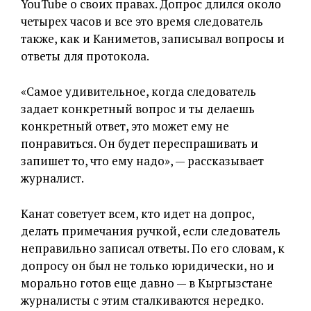
YouTube о своих правах. Допрос длился около
четырех часов и все это время следователь
также, как и Каниметов, записывал вопросы и
ответы для протокола.
«Самое удивительное, когда следователь
задает конкретный вопрос и ты делаешь
конкретный ответ, это может ему не
понравиться. Он будет переспрашивать и
запишет то, что ему надо», — рассказывает
журналист.
Канат советует всем, кто идет на допрос,
делать примечания ручкой, если следователь
неправильно записал ответы. По его словам, к
допросу он был не только юридически, но и
морально готов еще давно — в Кыргызстане
журналисты с этим сталкиваются нередко.