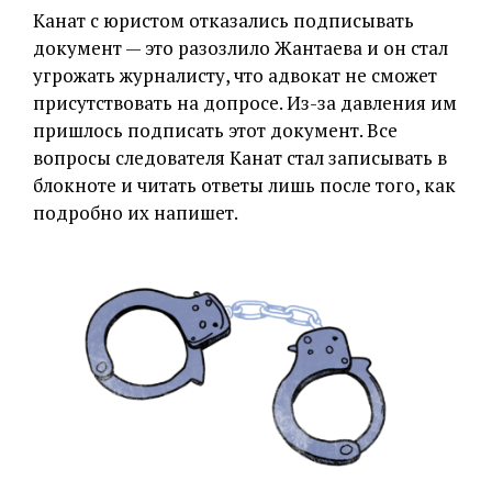
Канат с юристом отказались подписывать
документ — это разозлило Жантаева и он стал
угрожать журналисту, что адвокат не сможет
присутствовать на допросе. Из-за давления им
пришлось подписать этот документ. Все
вопросы следователя Канат стал записывать в
блокноте и читать ответы лишь после того, как
подробно их напишет.