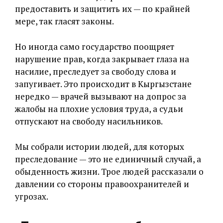
предоставить и защитить их — по крайней
мере, так гласят законы.
Но иногда само государство поощряет
нарушение прав, когда закрывает глаза на
насилие, преследует за свободу слова и
запугивает. Это происходит в Кыргызстане
нередко — врачей вызывают на допрос за
жалобы на плохие условия труда, а судьи
отпускают на свободу насильников.
Мы собрали истории людей, для которых
преследование — это не единичный случай, а
обыденность жизни. Трое людей рассказали о
давлении со стороны правоохранителей и
угрозах.