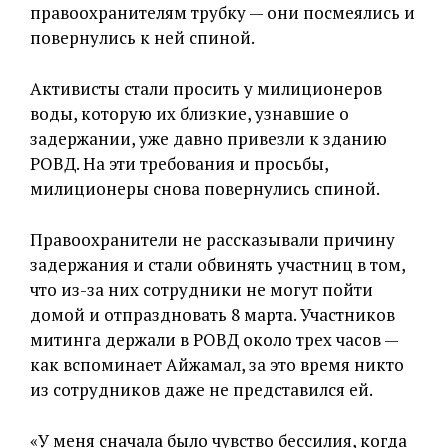
правоохранителям трубку — они посмеялись и
повернулись к ней спиной.
Активисты стали просить у милиционеров
воды, которую их близкие, узнавшие о
задержании, уже давно привезли к зданию
РОВД. На эти требования и просьбы,
милиционеры снова повернулись спиной.
Правоохранители не рассказывали причину
задержания и стали обвинять участниц в том,
что из-за них сотрудники не могут пойти
домой и отпраздновать 8 марта. Участников
митинга держали в РОВД около трех часов —
как вспоминает Айжамал, за это время никто
из сотрудников даже не представился ей.
«У меня сначала было чувство бессилия, когда