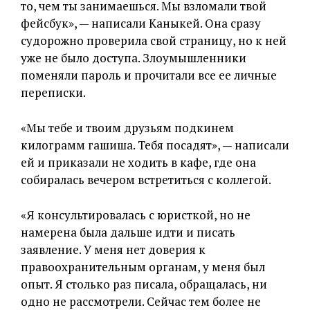
то, чем ты занимаешься. Мы взломали твой
фейсбук», — написали Каныкей. Она сразу
судорожно проверила свой страницу, но к ней
уже не было доступа. Злоумышленники
поменяли пароль и прочитали все ее личные
переписки.
«Мы тебе и твоим друзьям подкинем
килограмм гашиша. Тебя посадят», — написали
ей и приказали не ходить в кафе, где она
собиралась вечером встретиться с коллегой.
«Я консультировалась с юристкой, но не
намерена была дальше идти и писать
заявление. У меня нет доверия к
правоохранительным органам, у меня был
опыт. Я столько раз писала, обращалась, ни
одно не рассмотрели. Сейчас тем более не