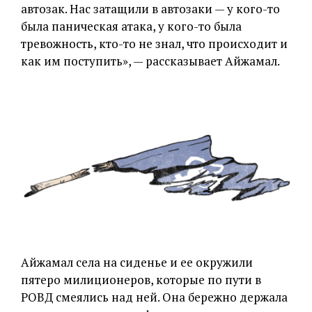
автозак. Нас затащили в автозаки — у кого-то
была паническая атака, у кого-то была
тревожность, кто-то не знал, что происходит и
как им поступить», — рассказывает Айжамал.
Айжамал села на сиденье и ее окружили
пятеро милиционеров, которые по пути в
РОВД смеялись над ней. Она бережно держала