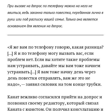
При вызове на допрос по телефону можно на него не
явиться, ведь законна только повестка, переданная лично в
руки или под расписку вашей семье. Только она является
основанием для явления на допрос.
«Я же вам по телефону говорю, какая разница?
[…] Я и по телефону могу вызвать вас, если
проблем нет. Если вы хотите такие проблемы
нам устраивать, давайте мы вам тоже начнем
устраивать.[…] Я вам тоже начну день через
день повестки отправлять, вам же это не
надо», — заявил силовик на том конце трубки.
Канат вежливо согласился прийти на допрос и
позвонил своему редактору, который связал
Каната с юристом. Он получил консультацию и