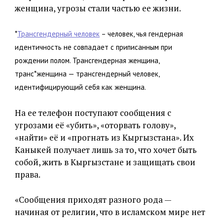
женщина, угрозы стали частью ее жизни.
*
Трансгендерный человек
– человек, чья гендерная
идентичность не совпадает с приписанным при
рождении полом. Трансгендерная женщина,
транс*женщина — трансгендерный человек,
идентифицирующий себя как женщина.
На ее телефон поступают сообщения с
угрозами её «убить», «оторвать голову»,
«найти» её и «прогнать из Кыргызстана». Их
Каныкей получает лишь за то, что хочет быть
собой, жить в Кыргызстане и защищать свои
права.
«Сообщения приходят разного рода —
начиная от религии, что в исламском мире нет