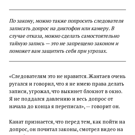
По закону, можно также попросить следователя
записать допрос на диктофон или камеру. В
случае отказа, можно сделать самостоятельно
тайную запись — это не запрещено законом и
поможет вам защитить себя при угрозах.
«Следователям это не нравится. Жантаев очень
ругался и говорил, что я не имею права делать
записи, угрожал, что выкинет блокнот в окно.
Я не поддался давлению и весь допрос от
начала до конца я переписал», — говорит он.
Канат признается, что перед тем, как пойти на
допрос, он почитал законы, смотрел видео на