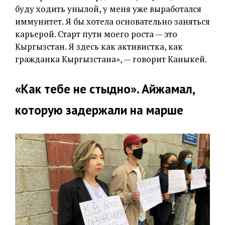
буду ходить унылой, у меня уже выработался
иммунитет. Я бы хотела основательно заняться
карьерой. Старт пути моего роста — это
Кыргызстан. Я здесь как активистка, как
гражданка Кыргызстана», — говорит Каныкей.
«Как тебе не стыдно». Айжамал,
которую задержали на марше