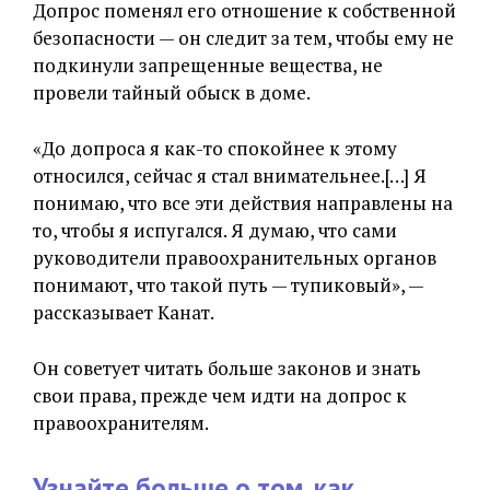
Допрос поменял его отношение к собственной
безопасности — он следит за тем, чтобы ему не
подкинули запрещенные вещества, не
провели тайный обыск в доме.
«До допроса я как-то спокойнее к этому
относился, сейчас я стал внимательнее.[…] Я
понимаю, что все эти действия направлены на
то, чтобы я испугался. Я думаю, что сами
руководители правоохранительных органов
понимают, что такой путь — тупиковый», —
рассказывает Канат.
Он советует читать больше законов и знать
свои права, прежде чем идти на допрос к
правоохранителям.
Узнайте больше о том, как