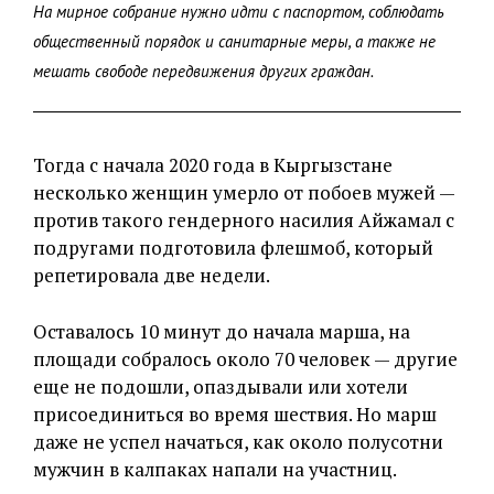
На мирное собрание нужно идти с паспортом, соблюдать
общественный порядок и санитарные меры, а также не
мешать свободе передвижения других граждан.
Тогда с начала 2020 года в Кыргызстане
несколько женщин умерло от побоев мужей —
против такого гендерного насилия Айжамал с
подругами подготовила флешмоб, который
репетировала две недели.
Оставалось 10 минут до начала марша, на
площади собралось около 70 человек — другие
еще не подошли, опаздывали или хотели
присоединиться во время шествия. Но марш
даже не успел начаться, как около полусотни
мужчин в калпаках напали на участниц.