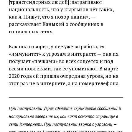
[трансгендерных людей]; затрагивают
национальность, что у кыргызов нет таких,
как я. Пишут, что я позор нации», —
рассказывает Каныкей о сообщениях в
социальных сетях.
Как она говорит, у нее уже выработался
«иммунитет» к угрозам в интернете — она их
получает «пачками» во всех соцсетях и под
всеми новостями, где ее упоминают. В марте
2020 года ей пришла очередная угроза, но на
этот раз не в интернете, а на номер телефона.
При поступлении угроз сделайте скриншоты сообщений и
нотариально заверьте их, как «акт осмотра страницы в
сети Интернет». При поступлении звонка с угрозами —