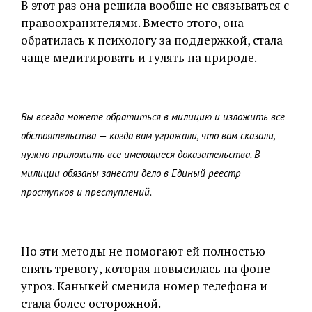
В этот раз она решила вообще не связываться с
правоохранителями. Вместо этого, она
обратилась к психологу за поддержкой, стала
чаще медитировать и гулять на природе.
Вы всегда можете обратиться в милицию и изложить все
обстоятельства — когда вам угрожали, что вам сказали,
нужно приложить все имеющиеся доказательства. В
милиции обязаны занести дело в Единый реестр
проступков и преступлений.
Но эти методы не помогают ей полностью
снять тревогу, которая повысилась на фоне
угроз. Каныкей сменила номер телефона и
стала более осторожной.