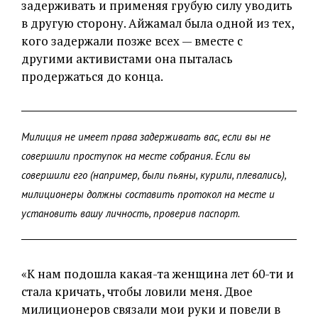
задерживать и применяя грубую силу уводить
в другую сторону. Айжамал была одной из тех,
кого задержали позже всех — вместе с
другими активистами она пыталась
продержаться до конца.
Милиция не имеет права задерживать вас, если вы не
совершили проступок на месте собрания. Если вы
совершили его (например, были пьяны, курили, плевались),
милиционеры должны составить протокол на месте и
установить вашу личность, проверив паспорт.
«К нам подошла какая-та женщина лет 60-ти и
стала кричать, чтобы ловили меня. Двое
милиционеров связали мои руки и повели в