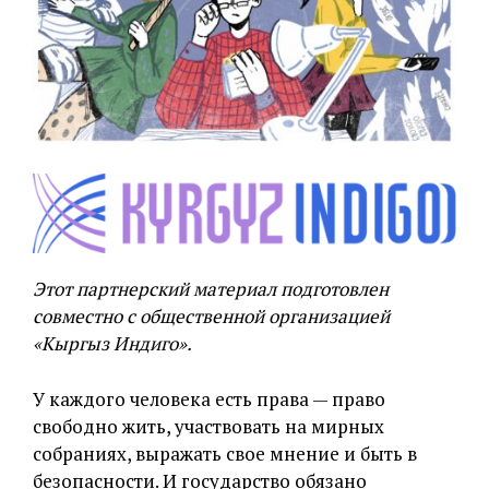
Этот партнерский материал подготовлен
совместно с общественной организацией
«Кыргыз Индиго».
У каждого человека есть права — право
свободно жить, участвовать на мирных
собраниях, выражать свое мнение и быть в
безопасности. И государство обязано