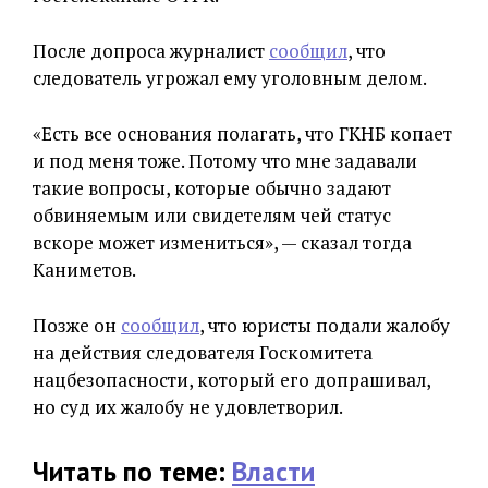
После допроса журналист
сообщил
, что
следователь угрожал ему уголовным делом.
«Есть все основания полагать, что ГКНБ копает
и под меня тоже. Потому что мне задавали
такие вопросы, которые обычно задают
обвиняемым или свидетелям чей статус
вскоре может измениться», — сказал тогда
Каниметов.
Позже он
сообщил
, что юристы подали жалобу
на действия следователя Госкомитета
нацбезопасности, который его допрашивал,
но суд их жалобу не удовлетворил.
Читать по теме:
Власти