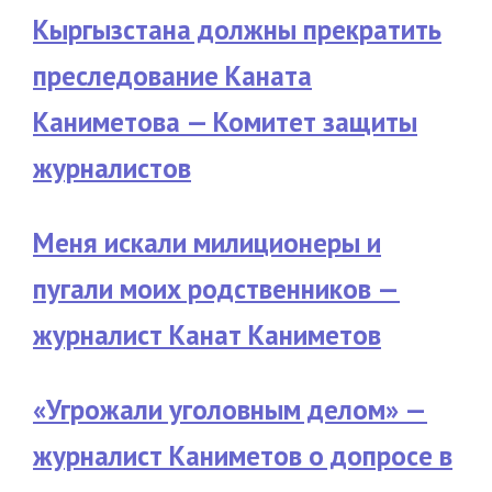
Кыргызстана должны прекратить
преследование Каната
Каниметова — Комитет защиты
журналистов
Меня искали милиционеры и
пугали моих родственников —
журналист Канат Каниметов
«Угрожали уголовным делом» —
журналист Каниметов о допросе в