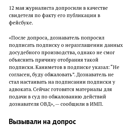
12 мая журналиста допросили в качестве
свидетеля по факту его публикации в
фейсбуке.
«После допроса, дознаватель попросил
подписать подписку о неразглашении данных
досудебного производства, однако не смог
объяснить причину отобрания такой
подписки. Каниметов в подписке указал: “Не
согласен, буду обжаловать”. Дознаватель не
стал настаивать на подписании подписки у
адвоката. Сейчас готовятся материалы для
подачи в суд по обжалованию действий
дознавателя ОВД», — сообщили в ИМП.
Вызывали на допрос