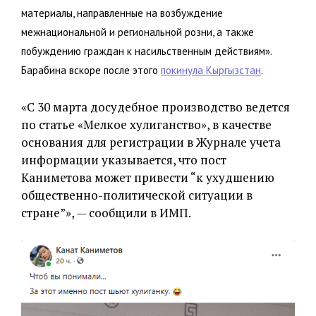
материалы, направленные на возбуждение
межнациональной и региональной розни, а также
побуждению граждан к насильственным действиям».
Барабина вскоре после этого
покинула Кыргызстан
.
«С 30 марта досудебное производство ведется
по статье «Мелкое хулиганство», в качестве
основания для регистрации в Журнале учета
информации указывается, что пост
Каниметова может привести “к ухудшению
общественно-политической ситуации в
стране”», — сообщили в ИМП.