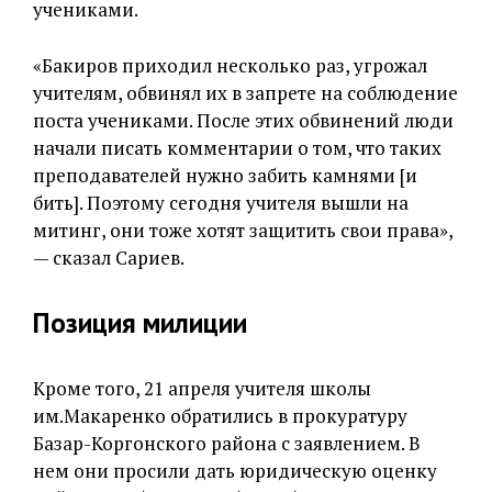
учениками.
«Бакиров приходил несколько раз, угрожал
учителям, обвинял их в запрете на соблюдение
поста учениками. После этих обвинений люди
начали писать комментарии о том, что таких
преподавателей нужно забить камнями [и
бить]. Поэтому сегодня учителя вышли на
митинг, они тоже хотят защитить свои права»,
— сказал Сариев.
Позиция милиции
Кроме того, 21 апреля учителя школы
им.Макаренко обратились в прокуратуру
Базар-Коргонского района с заявлением. В
нем они просили дать юридическую оценку