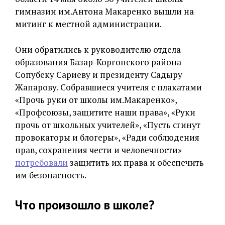
гимназии им.Антона Макаренко вышли на
митинг к местной администрации.
Они обратились к руководителю отдела
образования Базар-Коргонского района
Сопубеку Сариеву и президенту Садыру
Жапарову. Собравшиеся учителя с плакатами
«Прочь руки от школы им.Макаренко»,
«Профсоюзы, защитите наши права», «Руки
прочь от школьных учителей», «Пусть сгинут
провокаторы и блогеры», «Ради соблюдения
прав, сохранения чести и человечности»
потребовали
защитить их права и обеспечить
им безопасность.
Что произошло в школе?