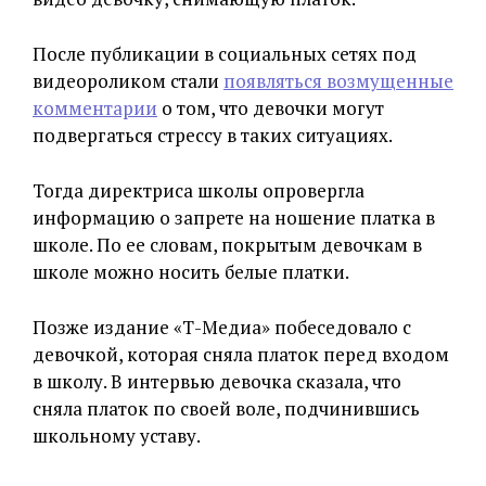
После публикации в социальных сетях под
видеороликом стали
появляться возмущенные
комментарии
о том, что девочки могут
подвергаться стрессу в таких ситуациях.
Тогда директриса школы опровергла
информацию о запрете на ношение платка в
школе. По ее словам, покрытым девочкам в
школе можно носить белые платки.
Позже издание «Т-Медиа» побеседовало с
девочкой, которая сняла платок перед входом
в школу. В интервью девочка сказала, что
сняла платок по своей воле, подчинившись
школьному уставу.