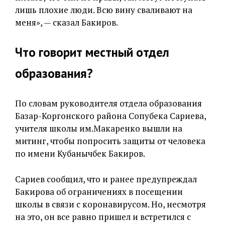
лишь плохие люди. Всю вину сваливают на
меня», — сказал Бакиров.
Что говорит местный отдел
образования?
По словам руководителя отдела образования
Базар-Коргонского района Сопубека Сариева,
учителя школы им.Макаренко вышли на
митинг, чтобы попросить защиты от человека
по имени Кубанычбек Бакиров.
Сариев сообщил, что и ранее предупреждал
Бакирова об ограничениях в посещении
школы в связи с коронавирусом. Но, несмотря
на это, он все равно пришел и встретился с