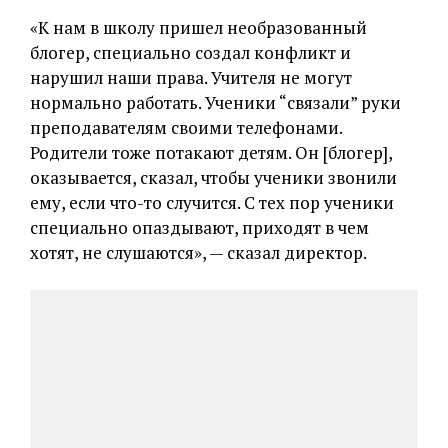
«К нам в школу пришел необразованный
блогер, специально создал конфликт и
нарушил наши права. Учителя не могут
нормально работать. Ученики “связали” руки
преподавателям своими телефонами.
Родители тоже потакают детям. Он [блогер],
оказывается, сказал, чтобы ученики звонили
ему, если что-то случится. С тех пор ученики
специально опаздывают, приходят в чем
хотят, не слушаются», — сказал директор.