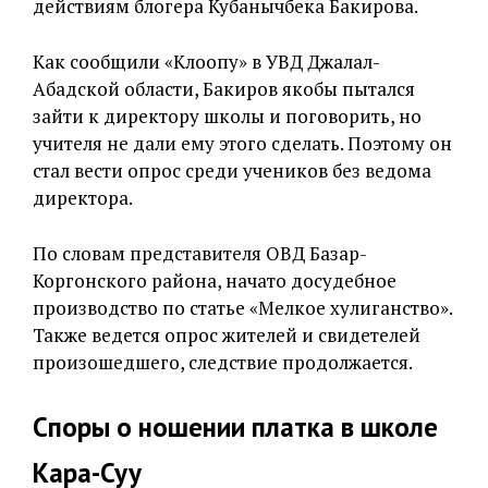
действиям блогера Кубанычбека Бакирова.
Как сообщили «Клоопу» в УВД Джалал-
Абадской области, Бакиров якобы пытался
зайти к директору школы и поговорить, но
учителя не дали ему этого сделать. Поэтому он
стал вести опрос среди учеников без ведома
директора.
По словам представителя ОВД Базар-
Коргонского района, начато досудебное
производство по статье «Мелкое хулиганство».
Также ведется опрос жителей и свидетелей
произошедшего, следствие продолжается.
Споры о ношении платка в школе
Кара-Суу