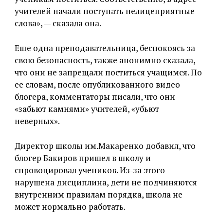
учителей начали поступать нелицеприятные
слова», — сказала она.
Еще одна преподавательница, беспокоясь за
свою безопасность, также анонимно сказала,
что они не запрещали поститься учащимся. По
ее словам, после опубликованного видео
блогера, комментаторы писали, что они
«забьют камнями» учителей, «убьют
неверных».
Директор школы им.Макаренко добавил, что
блогер Бакиров пришел в школу и
спровоцировал учеников. Из-за этого
нарушена дисциплина, дети не подчиняются
внутренним правилам порядка, школа не
может нормально работать.