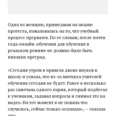
Одна из женщин, пришедшая на акцию
протеста, пожаловалась на то, что учебный
процесс прервался. По ее словам, после почти
года онлайн-обучения для обучения в
реальном режиме не должно было быть
никаких преград.
«Сегодня утром я привела двоих внуков в
школу и узнала, что из-за митинга учителей
обучения сегодня не будет. Ранее я несколько
раз замечала одного парня, который подбегал
к ученикам, задавал вопросы и снимал это на
видео. На тот момент я не поняла что
случилось, сейчас только осознала», — сказала
она.